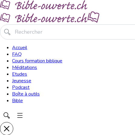
Accueil
FAQ
Cours formation biblique
Méditations
Etudes
Jeunesse
Podcast
Boîte à outils
Bible