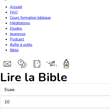
Accueil
FAQ
Cours formation biblique
Méditations
Etudes
Jeunesse
Podcast
Boîte à outils
Bible
Lire la Bible