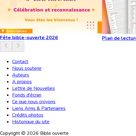
Fête bible-ouverte 2026
Plan de lectur
Contact
Nous soutenir
Auteurs
A propos
Lettre de Nouvelles
Fonds d'écran
Ce que nous croyons
Liens Amis & Partenaires
Crédits photos
Historique du site
Copyright ©
2026
Bible ouverte