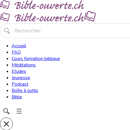
Accueil
FAQ
Cours formation biblique
Méditations
Etudes
Jeunesse
Podcast
Boîte à outils
Bible