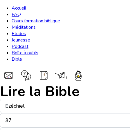
Accueil
FAQ
Cours formation biblique
Méditations
Etudes
Jeunesse
Podcast
Boîte à outils
Bible
Lire la Bible