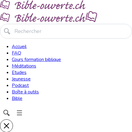
Accueil
FAQ
Cours formation biblique
Méditations
Etudes
Jeunesse
Podcast
Boîte à outils
Bible