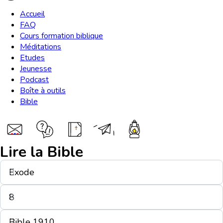
Accueil
FAQ
Cours formation biblique
Méditations
Etudes
Jeunesse
Podcast
Boîte à outils
Bible
Lire la Bible