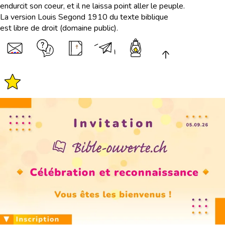
endurcit son coeur, et il ne laissa point aller le peuple.
La version Louis Segond 1910 du texte biblique
est libre de droit (domaine public).