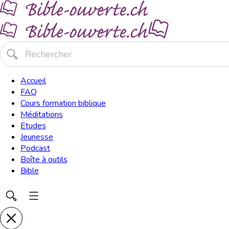
Accueil
FAQ
Cours formation biblique
Méditations
Etudes
Jeunesse
Podcast
Boîte à outils
Bible