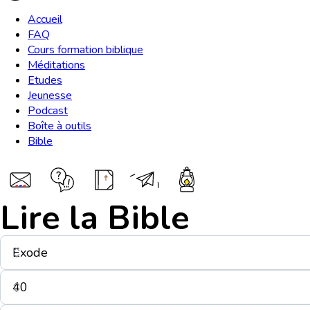
Accueil
FAQ
Cours formation biblique
Méditations
Etudes
Jeunesse
Podcast
Boîte à outils
Bible
Lire la Bible