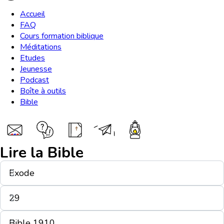
Accueil
FAQ
Cours formation biblique
Méditations
Etudes
Jeunesse
Podcast
Boîte à outils
Bible
Lire la Bible