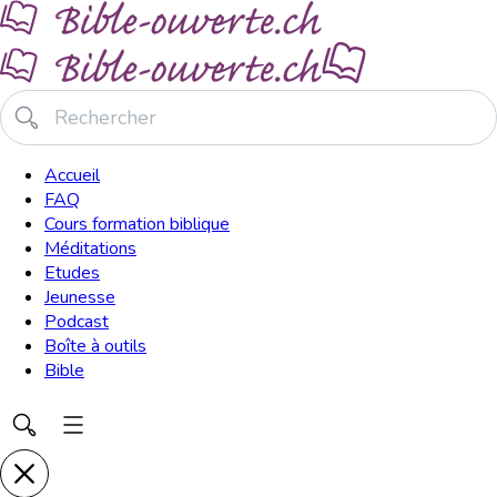
Accueil
FAQ
Cours formation biblique
Méditations
Etudes
Jeunesse
Podcast
Boîte à outils
Bible