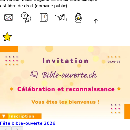
est libre de droit (domaine public).
Fête bible-ouverte 2026