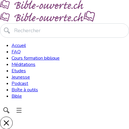
Accueil
FAQ
Cours formation biblique
Méditations
Etudes
Jeunesse
Podcast
Boîte à outils
Bible