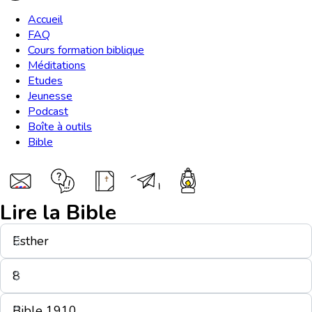
Accueil
FAQ
Cours formation biblique
Méditations
Etudes
Jeunesse
Podcast
Boîte à outils
Bible
Lire la Bible