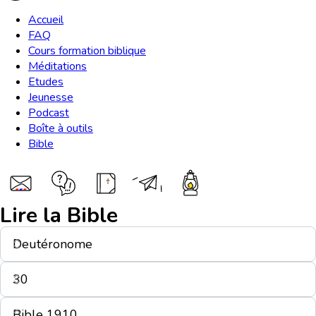
Accueil
FAQ
Cours formation biblique
Méditations
Etudes
Jeunesse
Podcast
Boîte à outils
Bible
Lire la Bible