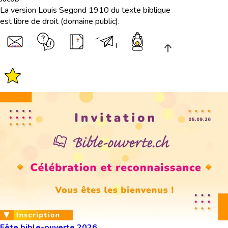
La version Louis Segond 1910 du texte biblique
est libre de droit (domaine public).
Fête bible-ouverte 2026