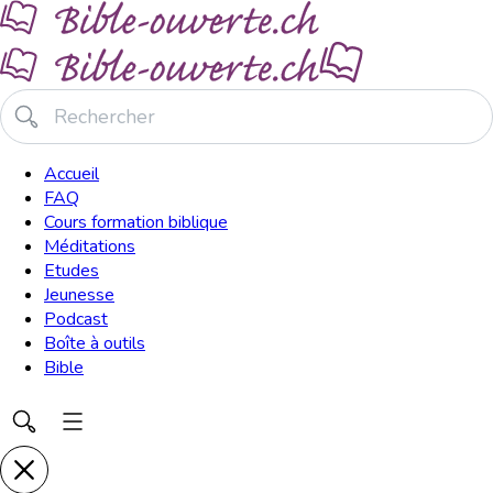
Accueil
FAQ
Cours formation biblique
Méditations
Etudes
Jeunesse
Podcast
Boîte à outils
Bible