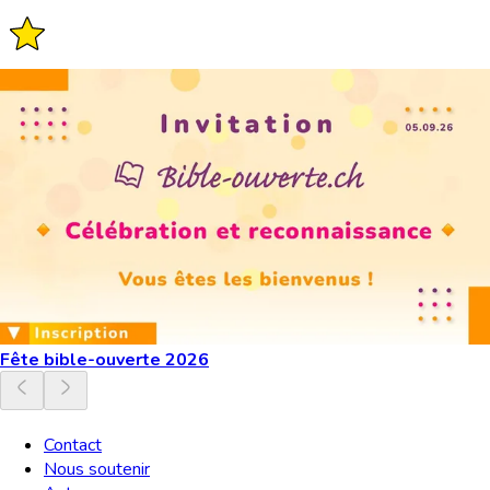
Fête bible-ouverte 2026
Contact
Nous soutenir