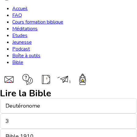
Accueil
FAQ
Cours formation biblique
Méditations
Etudes
Jeunesse
Podcast
Boîte à outils
Bible
Lire la Bible