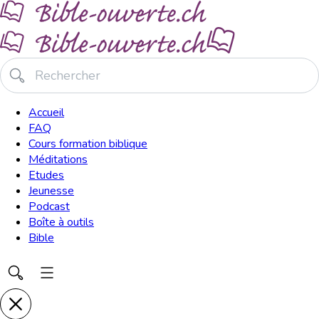
Accueil
FAQ
Cours formation biblique
Méditations
Etudes
Jeunesse
Podcast
Boîte à outils
Bible