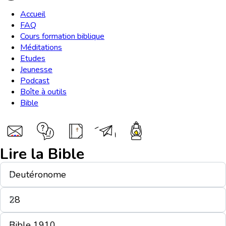
Accueil
FAQ
Cours formation biblique
Méditations
Etudes
Jeunesse
Podcast
Boîte à outils
Bible
Lire la Bible