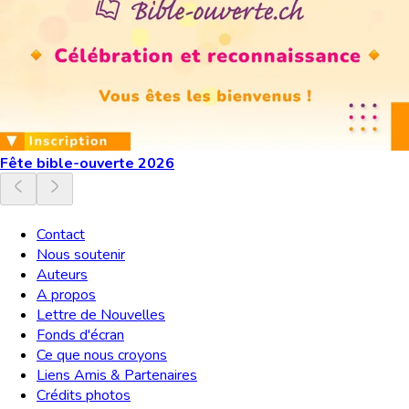
Fête bible-ouverte 2026
Contact
Nous soutenir
Auteurs
A propos
Lettre de Nouvelles
Fonds d'écran
Ce que nous croyons
Liens Amis & Partenaires
Crédits photos