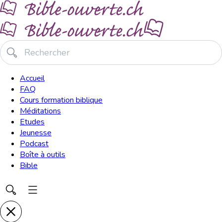
Accueil
FAQ
Cours formation biblique
Méditations
Etudes
Jeunesse
Podcast
Boîte à outils
Bible