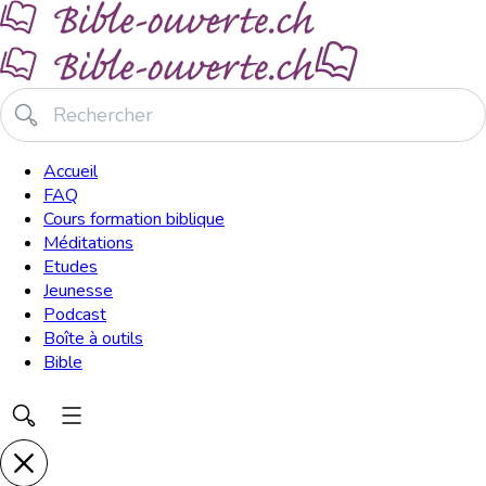
Accueil
FAQ
Cours formation biblique
Méditations
Etudes
Jeunesse
Podcast
Boîte à outils
Bible