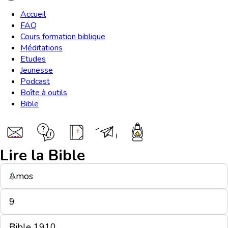
Accueil
FAQ
Cours formation biblique
Méditations
Etudes
Jeunesse
Podcast
Boîte à outils
Bible
Lire la Bible