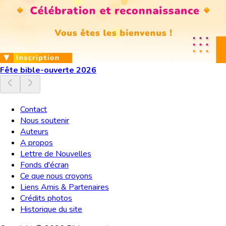
Fête bible-ouverte 2026
Contact
Nous soutenir
Auteurs
A propos
Lettre de Nouvelles
Fonds d'écran
Ce que nous croyons
Liens Amis & Partenaires
Crédits photos
Historique du site