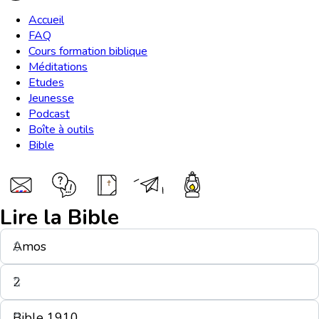
Accueil
FAQ
Cours formation biblique
Méditations
Etudes
Jeunesse
Podcast
Boîte à outils
Bible
Lire la Bible