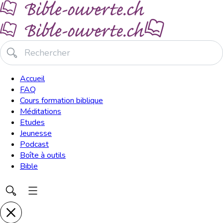
Accueil
FAQ
Cours formation biblique
Méditations
Etudes
Jeunesse
Podcast
Boîte à outils
Bible