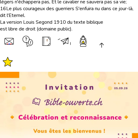
légers n'échappera pas, Et le cavalier ne sauvera pas sa vie;
16
Le plus courageux des guerriers S'enfuira nu dans ce jour-là,
dit l'Eternel.
La version Louis Segond 1910 du texte biblique
est libre de droit (domaine public).