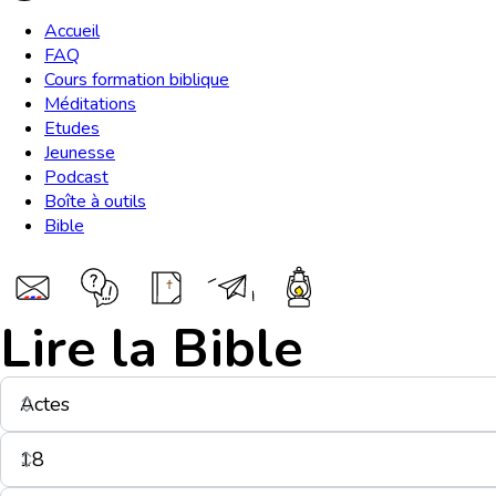
Accueil
FAQ
Cours formation biblique
Méditations
Etudes
Jeunesse
Podcast
Boîte à outils
Bible
Lire la Bible