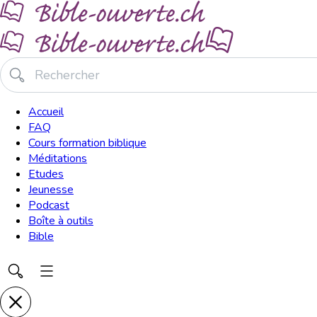
Accueil
FAQ
Cours formation biblique
Méditations
Etudes
Jeunesse
Podcast
Boîte à outils
Bible