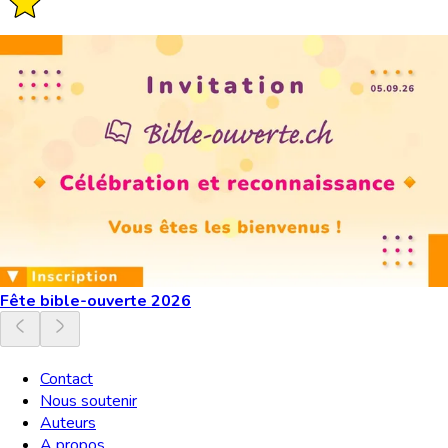
Fête bible-ouverte 2026
Contact
Nous soutenir
Auteurs
A propos