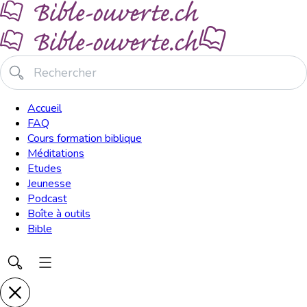
Accueil
FAQ
Cours formation biblique
Méditations
Etudes
Jeunesse
Podcast
Boîte à outils
Bible