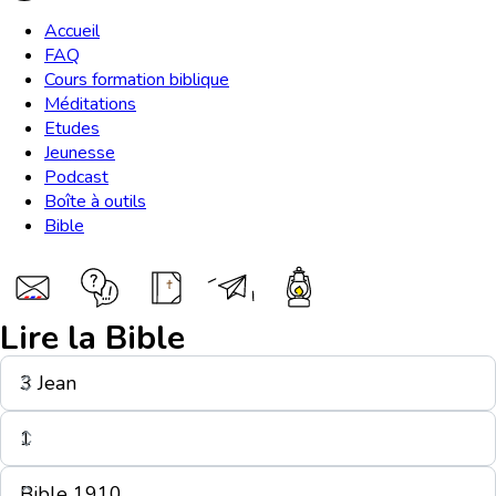
Accueil
FAQ
Cours formation biblique
Méditations
Etudes
Jeunesse
Podcast
Boîte à outils
Bible
Lire la Bible