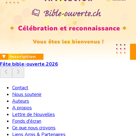
Fête bible-ouverte 2026
Contact
Nous soutenir
Auteurs
A propos
Lettre de Nouvelles
Fonds d'écran
Ce que nous croyons
Liens Amis & Partenaires