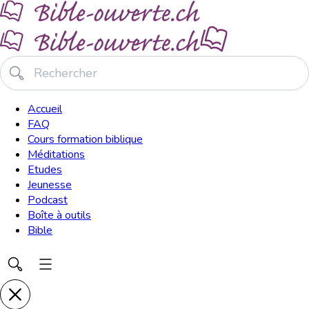
Accueil
FAQ
Cours formation biblique
Méditations
Etudes
Jeunesse
Podcast
Boîte à outils
Bible