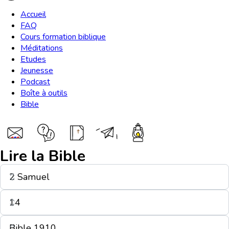
Accueil
FAQ
Cours formation biblique
Méditations
Etudes
Jeunesse
Podcast
Boîte à outils
Bible
Lire la Bible