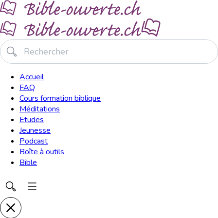
Accueil
FAQ
Cours formation biblique
Méditations
Etudes
Jeunesse
Podcast
Boîte à outils
Bible