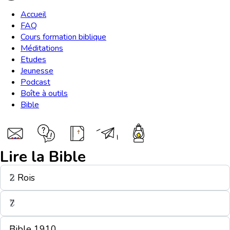
Accueil
FAQ
Cours formation biblique
Méditations
Etudes
Jeunesse
Podcast
Boîte à outils
Bible
Lire la Bible