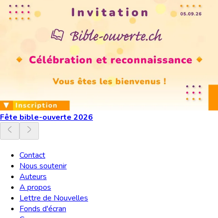
Fête bible-ouverte 2026
Contact
Nous soutenir
Auteurs
A propos
Lettre de Nouvelles
Fonds d'écran