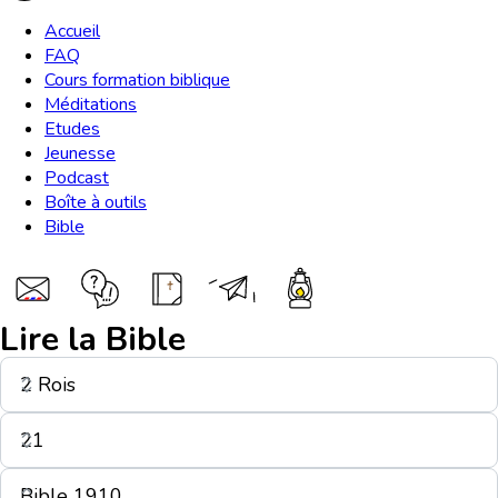
Accueil
FAQ
Cours formation biblique
Méditations
Etudes
Jeunesse
Podcast
Boîte à outils
Bible
Lire la Bible