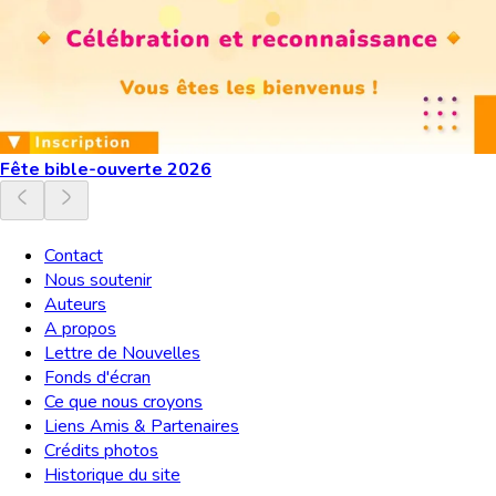
Fête bible-ouverte 2026
Contact
Nous soutenir
Auteurs
A propos
Lettre de Nouvelles
Fonds d'écran
Ce que nous croyons
Liens Amis & Partenaires
Crédits photos
Historique du site