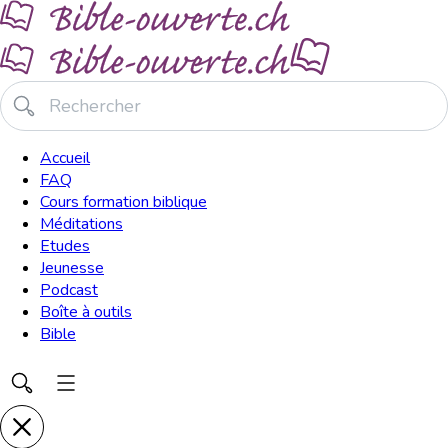
Accueil
FAQ
Cours formation biblique
Méditations
Etudes
Jeunesse
Podcast
Boîte à outils
Bible