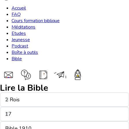
Accueil
FAQ
Cours formation biblique
Méditations
Etudes
Jeunesse
Podcast
Boîte à outils
Bible
Lire la Bible