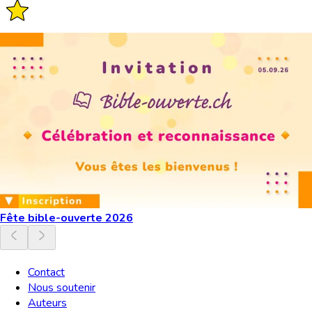
Fête bible-ouverte 2026
Contact
Nous soutenir
Auteurs