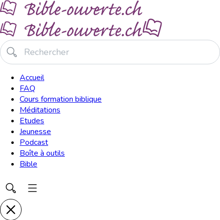
Accueil
FAQ
Cours formation biblique
Méditations
Etudes
Jeunesse
Podcast
Boîte à outils
Bible