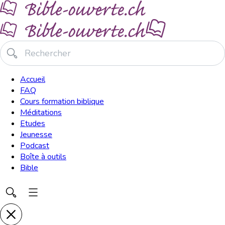
Accueil
FAQ
Cours formation biblique
Méditations
Etudes
Jeunesse
Podcast
Boîte à outils
Bible