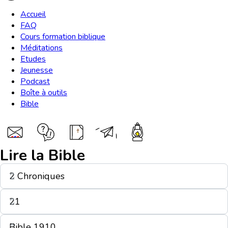
Accueil
FAQ
Cours formation biblique
Méditations
Etudes
Jeunesse
Podcast
Boîte à outils
Bible
Lire la Bible