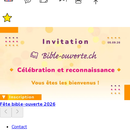
Fête bible-ouverte 2026
Contact