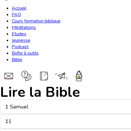
Accueil
FAQ
Cours formation biblique
Méditations
Etudes
Jeunesse
Podcast
Boîte à outils
Bible
Lire la Bible