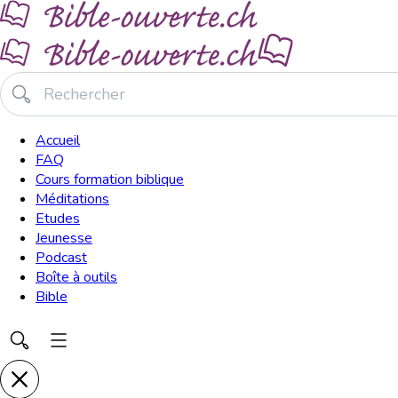
Accueil
FAQ
Cours formation biblique
Méditations
Etudes
Jeunesse
Podcast
Boîte à outils
Bible