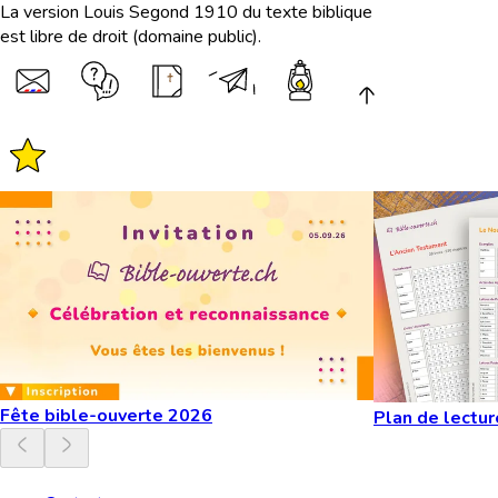
La version Louis Segond 1910 du texte biblique
est libre de droit (domaine public).
Fête bible-ouverte 2026
Plan de lectur