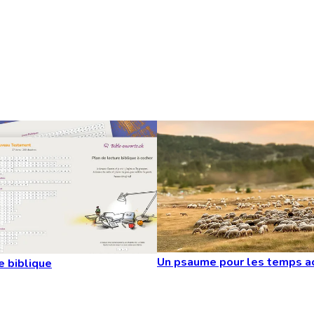
Un psaume pour les temps a
e biblique