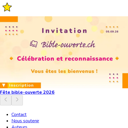
Fête bible-ouverte 2026
Contact
Nous soutenir
Auteurs