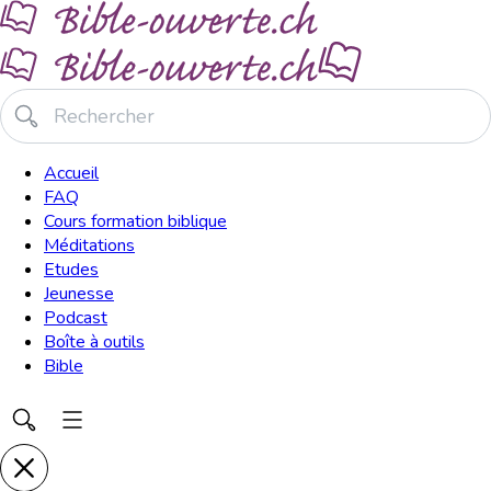
Accueil
FAQ
Cours formation biblique
Méditations
Etudes
Jeunesse
Podcast
Boîte à outils
Bible