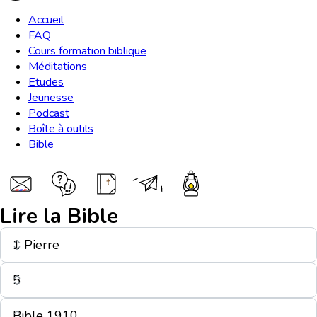
Accueil
FAQ
Cours formation biblique
Méditations
Etudes
Jeunesse
Podcast
Boîte à outils
Bible
Lire la Bible