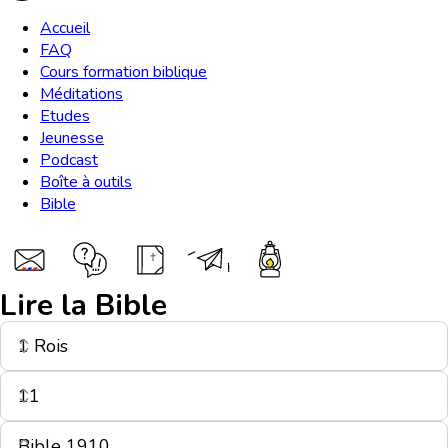
Accueil
FAQ
Cours formation biblique
Méditations
Etudes
Jeunesse
Podcast
Boîte à outils
Bible
Lire la Bible