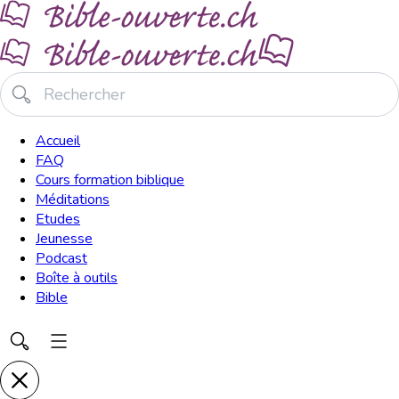
Accueil
FAQ
Cours formation biblique
Méditations
Etudes
Jeunesse
Podcast
Boîte à outils
Bible