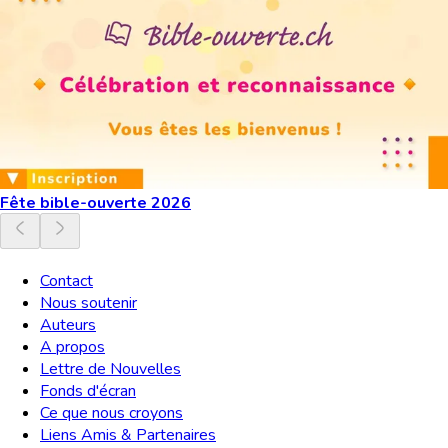
Fête bible-ouverte 2026
Contact
Nous soutenir
Auteurs
A propos
Lettre de Nouvelles
Fonds d'écran
Ce que nous croyons
Liens Amis & Partenaires