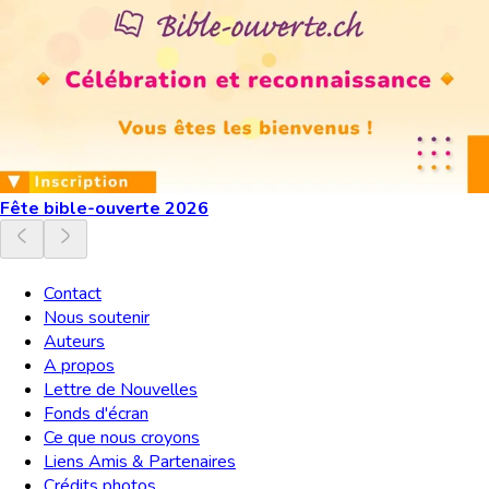
Fête bible-ouverte 2026
Contact
Nous soutenir
Auteurs
A propos
Lettre de Nouvelles
Fonds d'écran
Ce que nous croyons
Liens Amis & Partenaires
Crédits photos