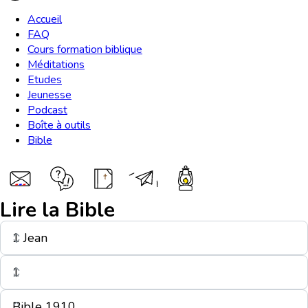
Accueil
FAQ
Cours formation biblique
Méditations
Etudes
Jeunesse
Podcast
Boîte à outils
Bible
Lire la Bible