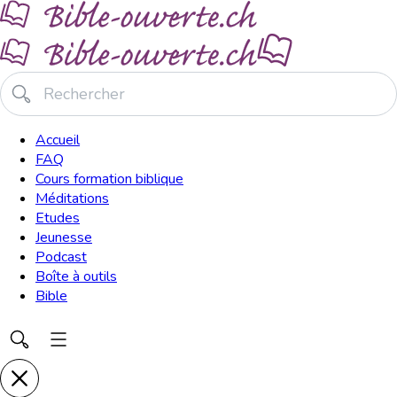
Accueil
FAQ
Cours formation biblique
Méditations
Etudes
Jeunesse
Podcast
Boîte à outils
Bible