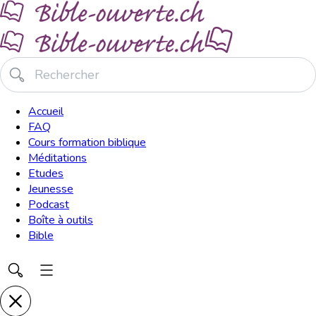
Accueil
FAQ
Cours formation biblique
Méditations
Etudes
Jeunesse
Podcast
Boîte à outils
Bible