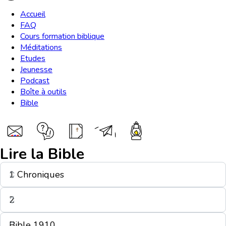
Accueil
FAQ
Cours formation biblique
Méditations
Etudes
Jeunesse
Podcast
Boîte à outils
Bible
Lire la Bible