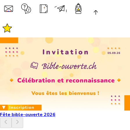
Fête bible-ouverte 2026