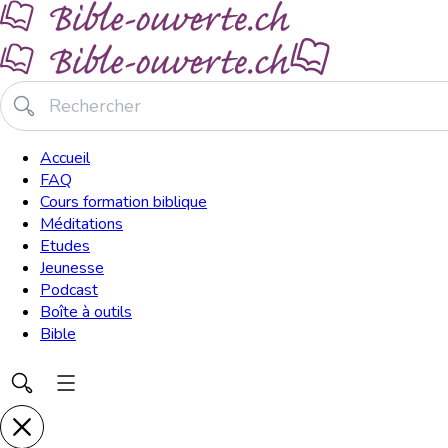
Accueil
FAQ
Cours formation biblique
Méditations
Etudes
Jeunesse
Podcast
Boîte à outils
Bible