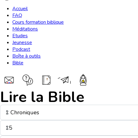
Accueil
FAQ
Cours formation biblique
Méditations
Etudes
Jeunesse
Podcast
Boîte à outils
Bible
Lire la Bible