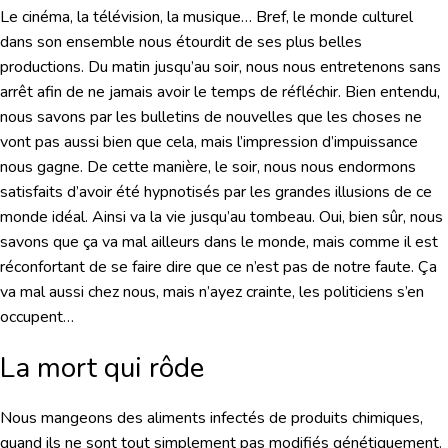
Le cinéma, la télévision, la musique… Bref, le monde culturel
dans son ensemble nous étourdit de ses plus belles
productions. Du matin jusqu’au soir, nous nous entretenons sans
arrêt afin de ne jamais avoir le temps de réfléchir. Bien entendu,
nous savons par les bulletins de nouvelles que les choses ne
vont pas aussi bien que cela, mais l’impression d’impuissance
nous gagne. De cette manière, le soir, nous nous endormons
satisfaits d’avoir été hypnotisés par les grandes illusions de ce
monde idéal. Ainsi va la vie jusqu’au tombeau. Oui, bien sûr, nous
savons que ça va mal ailleurs dans le monde, mais comme il est
réconfortant de se faire dire que ce n’est pas de notre faute. Ça
va mal aussi chez nous, mais n’ayez crainte, les politiciens s’en
occupent…
La mort qui rôde
Nous mangeons des aliments infectés de produits chimiques,
quand ils ne sont tout simplement pas modifiés génétiquement.