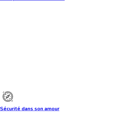
Sécurité dans son amour