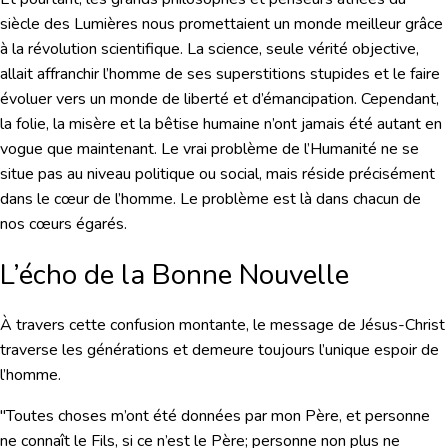
siècle des Lumières nous promettaient un monde meilleur grâce
à la révolution scientifique. La science, seule vérité objective,
allait affranchir l’homme de ses superstitions stupides et le faire
évoluer vers un monde de liberté et d’émancipation. Cependant,
la folie, la misère et la bêtise humaine n’ont jamais été autant en
vogue que maintenant. Le vrai problème de l’Humanité ne se
situe pas au niveau politique ou social, mais réside précisément
dans le cœur de l’homme. Le problème est là dans chacun de
nos cœurs égarés.
L’écho de la Bonne Nouvelle
À travers cette confusion montante, le message de Jésus-Christ
traverse les générations et demeure toujours l’unique espoir de
l’homme.
"Toutes choses m’ont été données par mon Père, et personne
ne connaît le Fils, si ce n’est le Père; personne non plus ne