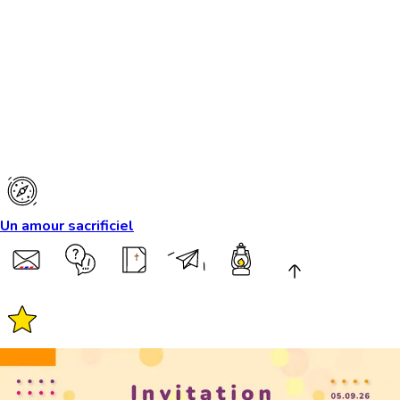
Un amour sacrificiel