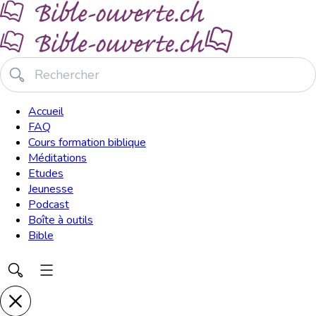
Accueil
FAQ
Cours formation biblique
Méditations
Etudes
Jeunesse
Podcast
Boîte à outils
Bible