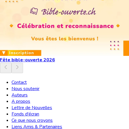
Fête bible-ouverte 2026
Contact
Nous soutenir
Auteurs
A propos
Lettre de Nouvelles
Fonds d'écran
Ce que nous croyons
Liens Amis & Partenaires