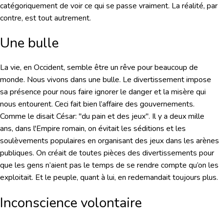
catégoriquement de voir ce qui se passe vraiment. La réalité, par
contre, est tout autrement.
Une bulle
La vie, en Occident, semble être un rêve pour beaucoup de
monde. Nous vivons dans une bulle. Le divertissement impose
sa présence pour nous faire ignorer le danger et la misère qui
nous entourent. Ceci fait bien l’affaire des gouvernements.
Comme le disait César: "du pain et des jeux". Il y a deux mille
ans, dans l'Empire romain, on évitait les séditions et les
soulèvements populaires en organisant des jeux dans les arènes
publiques. On créait de toutes pièces des divertissements pour
que les gens n’aient pas le temps de se rendre compte qu’on les
exploitait. Et le peuple, quant à lui, en redemandait toujours plus.
Inconscience volontaire