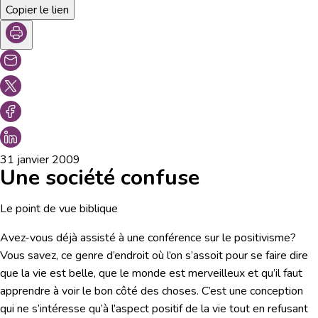
Copier le lien
31 janvier 2009
Une société confuse
Le point de vue biblique
Avez-vous déjà assisté à une conférence sur le positivisme?
Vous savez, ce genre d’endroit où l’on s’assoit pour se faire dire
que la vie est belle, que le monde est merveilleux et qu’il faut
apprendre à voir le bon côté des choses. C’est une conception
qui ne s’intéresse qu’à l’aspect positif de la vie tout en refusant