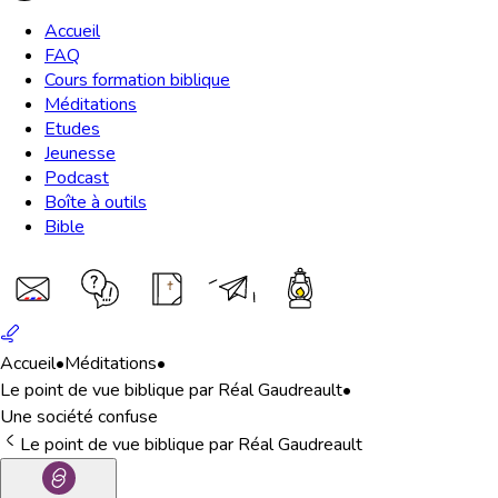
Accueil
FAQ
Cours formation biblique
Méditations
Etudes
Jeunesse
Podcast
Boîte à outils
Bible
Accueil
•
Méditations
•
Le point de vue biblique par Réal Gaudreault
•
Une société confuse
Le point de vue biblique par Réal Gaudreault