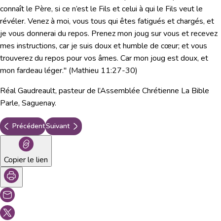
connaît le Père, si ce n’est le Fils et celui à qui le Fils veut le
révéler. Venez à moi, vous tous qui êtes fatigués et chargés, et
je vous donnerai du repos. Prenez mon joug sur vous et recevez
mes instructions, car je suis doux et humble de cœur; et vous
trouverez du repos pour vos âmes. Car mon joug est doux, et
mon fardeau léger."
(
Mathieu 11:27-30
)
Réal Gaudreault, pasteur de l’Assemblée Chrétienne La Bible
Parle, Saguenay.
Précédent
Suivant
Copier le lien