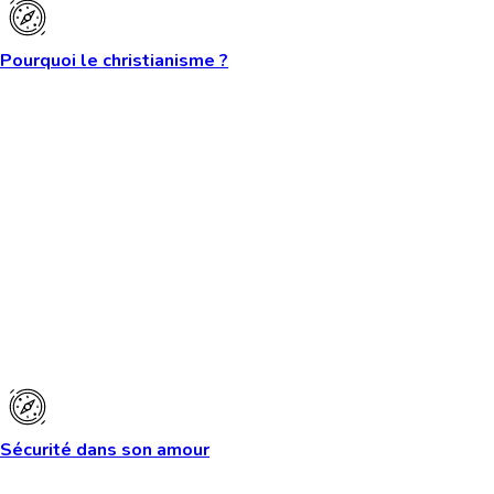
Pourquoi le christianisme ?
Sécurité dans son amour