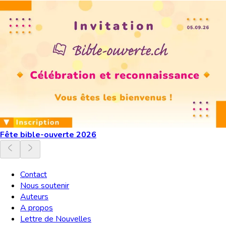
Fête bible-ouverte 2026
Contact
Nous soutenir
Auteurs
A propos
Lettre de Nouvelles