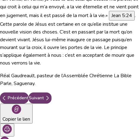
qui croit à celui qui m’a envoyé, a la vie éternelle et ne vient point
en jugement, mais il est passé de la mort à la vie.»
Jean 5:24
.
Cette parole de Jésus est certaine en ce qu’elle institue une
nouvelle vision des choses. C’est en passant par la mort qu’on
devient vivant. Jésus lui-même inaugure ce passage puisqu’en
mourant sur la croix, il ouvre les portes de la vie. Le principe
s’applique également à nous : c’est en acceptant de mourir que
nous verrons la vie.
Réal Gaudreault, pasteur de l’Assemblée Chrétienne La Bible
Parle, Saguenay.
Précédent
Suivant
Copier le lien