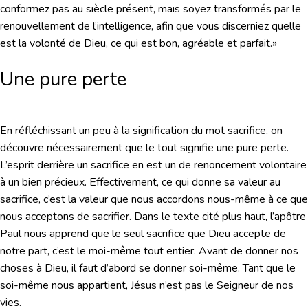
conformez pas au siècle présent, mais soyez transformés par le
renouvellement de l’intelligence, afin que vous discerniez quelle
est la volonté de Dieu, ce qui est bon, agréable et parfait.»
Une pure perte
En réfléchissant un peu à la signification du mot sacrifice, on
découvre nécessairement que le tout signifie une pure perte.
L’esprit derrière un sacrifice en est un de renoncement volontaire
à un bien précieux. Effectivement, ce qui donne sa valeur au
sacrifice, c’est la valeur que nous accordons nous-même à ce que
nous acceptons de sacrifier. Dans le texte cité plus haut, l’apôtre
Paul nous apprend que le seul sacrifice que Dieu accepte de
notre part, c’est le moi-même tout entier. Avant de donner nos
choses à Dieu, il faut d’abord se donner soi-même. Tant que le
soi-même nous appartient, Jésus n’est pas le Seigneur de nos
vies.