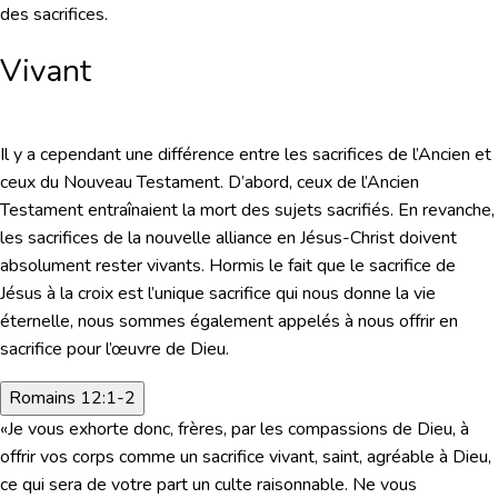
des sacrifices.
Vivant
Il y a cependant une différence entre les sacrifices de l’Ancien et
ceux du Nouveau Testament. D’abord, ceux de l’Ancien
Testament entraînaient la mort des sujets sacrifiés. En revanche,
les sacrifices de la nouvelle alliance en Jésus-Christ doivent
absolument rester vivants. Hormis le fait que le sacrifice de
Jésus à la croix est l’unique sacrifice qui nous donne la vie
éternelle, nous sommes également appelés à nous offrir en
sacrifice pour l’œuvre de Dieu.
Romains 12:1-2
«Je vous exhorte donc, frères, par les compassions de Dieu, à
offrir vos corps comme un sacrifice vivant, saint, agréable à Dieu,
ce qui sera de votre part un culte raisonnable. Ne vous