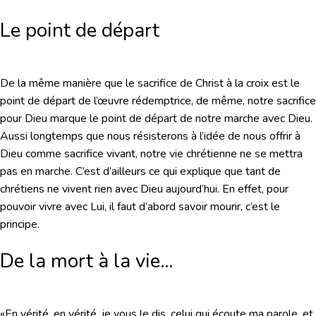
Le point de départ
De la même manière que le sacrifice de Christ à la croix est le
point de départ de l’œuvre rédemptrice, de même, notre sacrifice
pour Dieu marque le point de départ de notre marche avec Dieu.
Aussi longtemps que nous résisterons à l’idée de nous offrir à
Dieu comme sacrifice vivant, notre vie chrétienne ne se mettra
pas en marche. C’est d’ailleurs ce qui explique que tant de
chrétiens ne vivent rien avec Dieu aujourd’hui. En effet, pour
pouvoir vivre avec Lui, il faut d’abord savoir mourir, c’est le
principe.
De la mort à la vie…
«En vérité, en vérité, je vous le dis, celui qui écoute ma parole, et