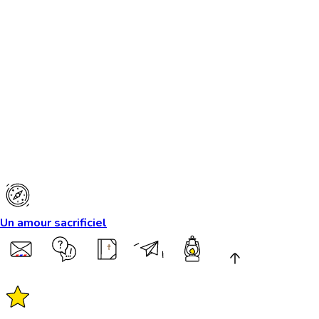
Un amour sacrificiel