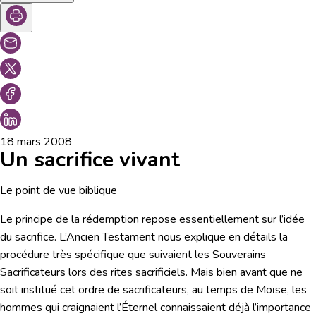
18 mars 2008
Un sacrifice vivant
Le point de vue biblique
Le principe de la rédemption repose essentiellement sur l’idée
du sacrifice. L’Ancien Testament nous explique en détails la
procédure très spécifique que suivaient les Souverains
Sacrificateurs lors des rites sacrificiels. Mais bien avant que ne
soit institué cet ordre de sacrificateurs, au temps de Moïse, les
hommes qui craignaient l’Éternel connaissaient déjà l’importance