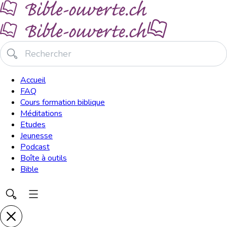
Accueil
FAQ
Cours formation biblique
Méditations
Etudes
Jeunesse
Podcast
Boîte à outils
Bible