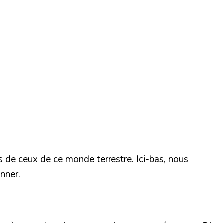
s de ceux de ce monde terrestre. Ici-bas, nous
nner.