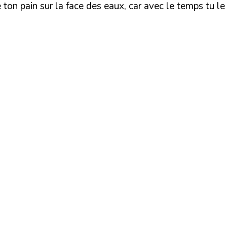
 ton pain sur la face des eaux, car avec le temps tu le