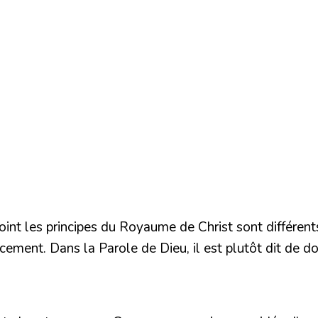
point les principes du Royaume de Christ sont différent
ement. Dans la Parole de Dieu, il est plutôt dit de do