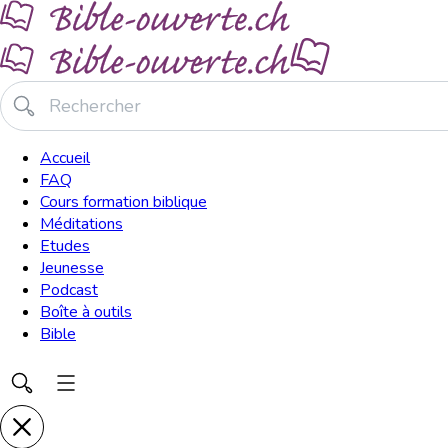
Accueil
FAQ
Cours formation biblique
Méditations
Etudes
Jeunesse
Podcast
Boîte à outils
Bible