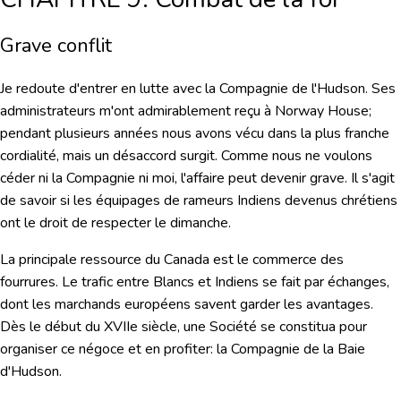
Grave conflit
Je redoute d'entrer en lutte avec la Compagnie de l'Hudson. Ses
administrateurs m'ont admirablement reçu à Norway House;
pendant plusieurs années nous avons vécu dans la plus franche
cordialité, mais un désaccord surgit. Comme nous ne voulons
céder ni la Compagnie ni moi, l'affaire peut devenir grave. Il s'agit
de savoir si les équipages de rameurs Indiens devenus chrétiens
ont le droit de respecter le dimanche.
La principale ressource du Canada est le commerce des
fourrures. Le trafic entre Blancs et Indiens se fait par échanges,
dont les marchands européens savent garder les avantages.
Dès le début du XVIIe siècle, une Société se constitua pour
organiser ce négoce et en profiter: la Compagnie de la Baie
d'Hudson.