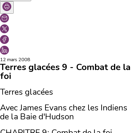
12 mars 2008
Terres glacées 9 - Combat de la
foi
Terres glacées
Avec James Evans chez les Indiens
de la Baie d'Hudson
CHAPITRE 9: Combat de la foi