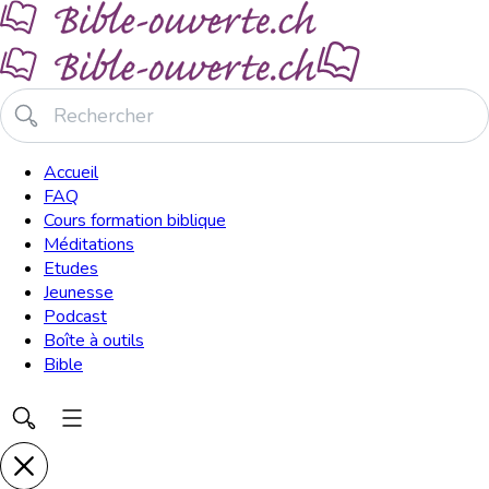
Accueil
FAQ
Cours formation biblique
Méditations
Etudes
Jeunesse
Podcast
Boîte à outils
Bible