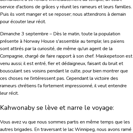
service d'actions de grâces y réunit les rameurs et leurs familles.
Puis ils vont manger et se reposer; nous attendrons à demain
pour écouter leur récit.
Dimanche 3 septembre
– Dès le matin, toute la population
présente à Norway House s'assemble au temple; les païens
sont attirés par la curiosité, de même qu'un agent de la
Compagnie, chargé de faire rapport à son chef. Maskepetoon est
venu aussi; il est entré, fier et dédaigneux, faisant du bruit et
bousculant ses voisins pendant le culte, pour bien montrer que
ces choses ne l'intéressent pas. Cependant la victoire des
rameurs chrétiens l'a fortement impressionné, il veut entendre
leur récit.
Kahwonaby se lève et narre le voyage:
Vous avez vu que nous sommes partis en même temps que les
autres brigades. En traversant le lac Winnipeg, nous avons ramé