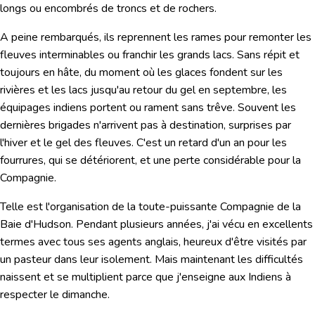
longs ou encombrés de troncs et de rochers.
A peine rembarqués, ils reprennent les rames pour remonter les
fleuves interminables ou franchir les grands lacs. Sans répit et
toujours en hâte, du moment où les glaces fondent sur les
rivières et les lacs jusqu'au retour du gel en septembre, les
équipages indiens portent ou rament sans trêve. Souvent les
dernières brigades n'arrivent pas à destination, surprises par
l'hiver et le gel des fleuves. C'est un retard d'un an pour les
fourrures, qui se détériorent, et une perte considérable pour la
Compagnie.
Telle est l'organisation de la toute-puissante Compagnie de la
Baie d'Hudson. Pendant plusieurs années, j'ai vécu en excellents
termes avec tous ses agents anglais, heureux d'être visités par
un pasteur dans leur isolement. Mais maintenant les difficultés
naissent et se multiplient parce que j'enseigne aux Indiens à
respecter le dimanche.