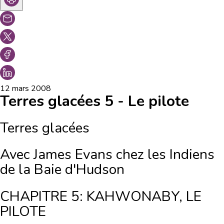
12 mars 2008
Terres glacées 5 - Le pilote
Terres glacées
Avec James Evans chez les Indiens
de la Baie d'Hudson
CHAPITRE 5: KAHWONABY, LE
PILOTE