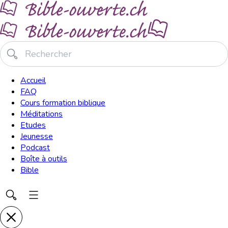
Accueil
FAQ
Cours formation biblique
Méditations
Etudes
Jeunesse
Podcast
Boîte à outils
Bible