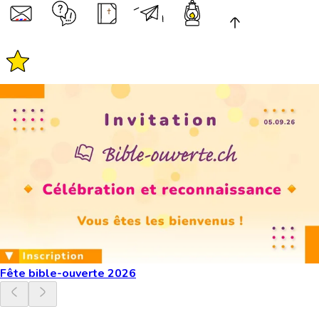
Fête bible-ouverte 2026