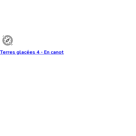
Terres glacées 4 - En canot