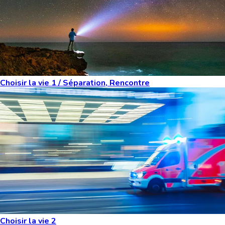
Choisir la vie 1 / Séparation, Rencontre
Choisir la vie 2