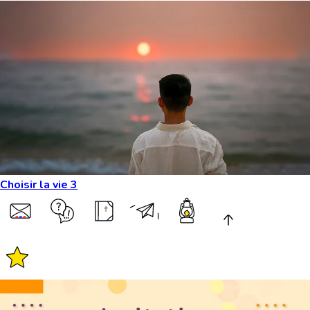
Choisir la vie 3