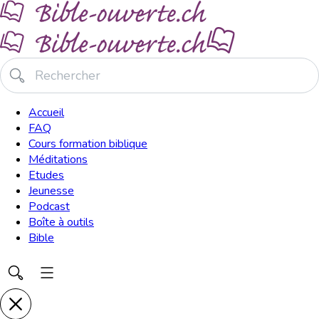
Accueil
FAQ
Cours formation biblique
Méditations
Etudes
Jeunesse
Podcast
Boîte à outils
Bible