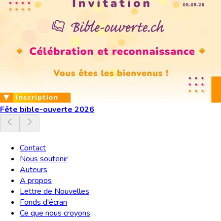
Fête bible-ouverte 2026
Contact
Nous soutenir
Auteurs
A propos
Lettre de Nouvelles
Fonds d'écran
Ce que nous croyons