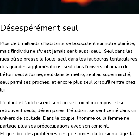
Désespérément seul
Plus de 8 milliards d'habitants se bousculent sur notre planète,
mais l'individu ne s'y est jamais senti aussi seul... Seul dans les
rues où se presse la foule, seul dans les faubourgs tentaculaires
des grandes agglomérations, seul dans l'univers inhumain du
béton, seul à l'usine, seul dans le métro, seul au supermarché,
seul parmi ses proches, et encore plus seul lorsqu'il rentre chez
lui.
L'enfant et l'adolescent sont ou se croient incompris, et se
retrouvent seuls, désemparés. L'étudiant se sent cerné dans un
univers de solitude. Dans le couple, l'homme ou la femme ne
partage plus ses préoccupations avec son conjoint.
Et que dire des problèmes des personnes du troisième âge: la