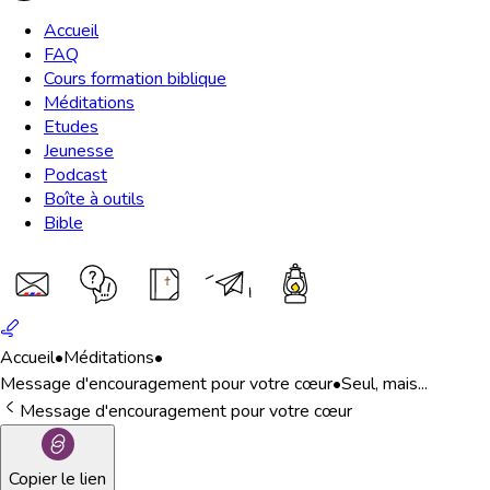
Accueil
FAQ
Cours formation biblique
Méditations
Etudes
Jeunesse
Podcast
Boîte à outils
Bible
Accueil
•
Méditations
•
Message d'encouragement pour votre cœur
•
Seul, mais...
Message d'encouragement pour votre cœur
Copier le lien