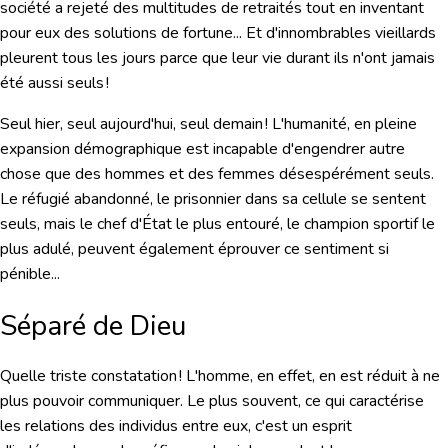
société a rejeté des multitudes de retraités tout en inventant
pour eux des solutions de fortune... Et d'innombrables vieillards
pleurent tous les jours parce que leur vie durant ils n'ont jamais
été aussi seuls !
Seul hier, seul aujourd'hui, seul demain ! L'humanité, en pleine
expansion démographique est incapable d'engendrer autre
chose que des hommes et des femmes désespérément seuls.
Le réfugié abandonné, le prisonnier dans sa cellule se sentent
seuls, mais le chef d'État le plus entouré, le champion sportif le
plus adulé, peuvent également éprouver ce sentiment si
pénible...
Séparé de Dieu
Quelle triste constatation ! L'homme, en effet, en est réduit à ne
plus pouvoir communiquer. Le plus souvent, ce qui caractérise
les relations des individus entre eux, c'est un esprit