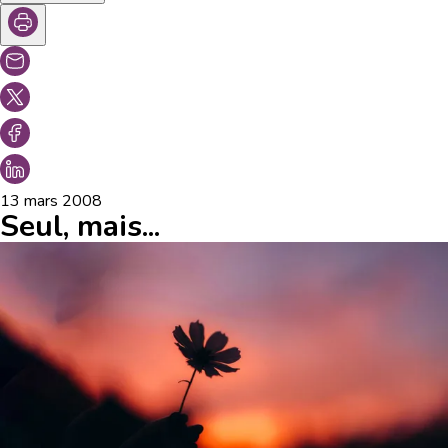
13 mars 2008
Seul, mais...