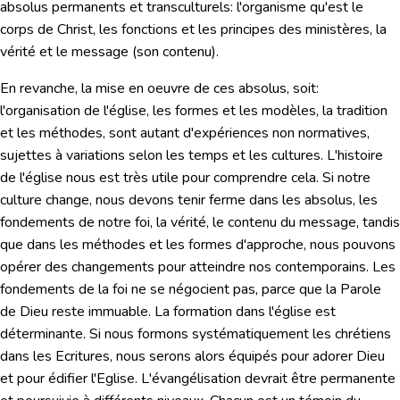
absolus permanents et transculturels: l'organisme qu'est le
corps de Christ, les fonctions et les principes des ministères, la
vérité et le message (son contenu).
En revanche, la mise en oeuvre de ces absolus, soit:
l'organisation de l'église, les formes et les modèles, la tradition
et les méthodes, sont autant d'expériences non normatives,
sujettes à variations selon les temps et les cultures. L'histoire
de l'église nous est très utile pour comprendre cela. Si notre
culture change, nous devons tenir ferme dans les absolus, les
fondements de notre foi, la vérité, le contenu du message, tandis
que dans les méthodes et les formes d'approche, nous pouvons
opérer des changements pour atteindre nos contemporains.
Les
fondements de la foi ne se négocient pas, parce que la Parole
de Dieu reste immuable.
La formation dans l'église est
déterminante. Si nous formons systématiquement les chrétiens
dans les Ecritures, nous serons alors équipés pour adorer Dieu
et pour édifier l'Eglise. L'évangélisation devrait être permanente