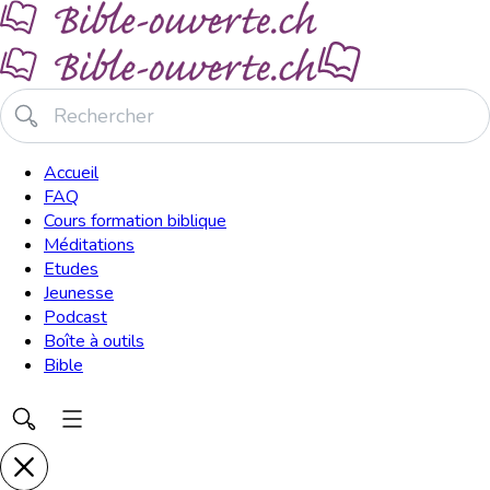
Accueil
FAQ
Cours formation biblique
Méditations
Etudes
Jeunesse
Podcast
Boîte à outils
Bible