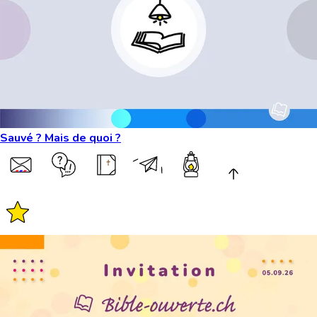
Sauvé ? Mais de quoi ?