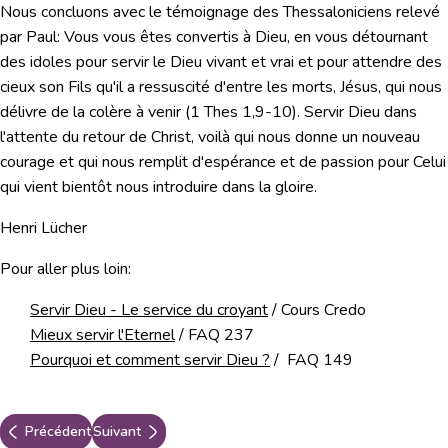
Nous concluons avec le témoignage des Thessaloniciens relevé
par Paul:
Vous vous êtes convertis à Dieu, en vous détournant
des idoles pour servir le Dieu vivant et vrai et pour attendre des
cieux son Fils qu'il a ressuscité d'entre les morts, Jésus, qui nous
délivre de la colère à venir
(1 Thes 1,9-10). Servir Dieu dans
l'attente du retour de Christ, voilà qui nous donne un nouveau
courage et qui nous remplit d'espérance et de passion pour Celui
qui vient bientôt nous introduire dans la gloire.
Henri Lücher
Pour aller plus loin:
Servir Dieu - Le service du croyant
/ Cours Credo
Mieux servir l'Eternel
/ FAQ 237
Pourquoi et comment servir Dieu ?
/ FAQ 149
Précédent
Suivant