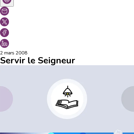
2 mars 2008
Servir le Seigneur