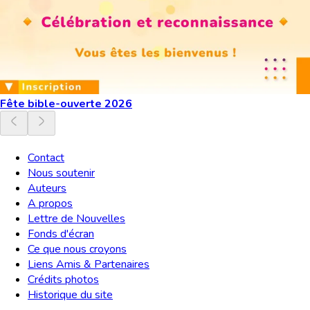
Fête bible-ouverte 2026
Contact
Nous soutenir
Auteurs
A propos
Lettre de Nouvelles
Fonds d'écran
Ce que nous croyons
Liens Amis & Partenaires
Crédits photos
Historique du site