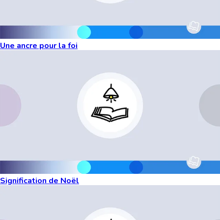
Une ancre pour la foi
Signification de Noël