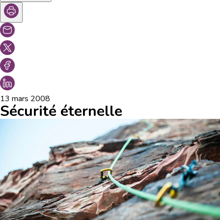
13 mars 2008
Sécurité éternelle