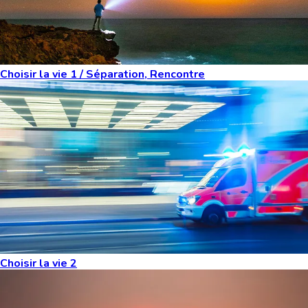
Choisir la vie 1 / Séparation, Rencontre
Choisir la vie 2