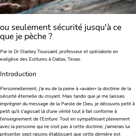
ou seulement sécurité jusqu'à ce
que je pèche ?
Par le Dr Stanley Toussaint, professeur et spécialiste en
exégèse des Ecritures à Dallas, Texas.
Introduction
Personnellement, j'ai eu de la peine à «avaler» la doctrine de la
sécurité éternelle du croyant. Mais tandis que je me laissais
imprégner du message de la Parole de Dieu, je découvris petit à
petit qu'il s'agissait là d'une vérité tout à fait conforme à
l'enseignement de l'Ecriture. Tout en sympathisant pleinement
avec la personne qui ne croit pas à cette doctrine,
j'aimerais lui
présenter sept raisons
établissant que cette dernière est