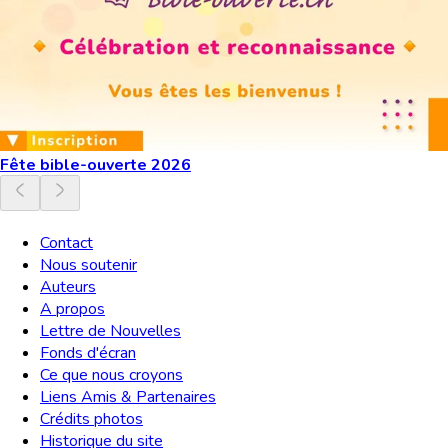
Fête bible-ouverte 2026
Contact
Nous soutenir
Auteurs
A propos
Lettre de Nouvelles
Fonds d'écran
Ce que nous croyons
Liens Amis & Partenaires
Crédits photos
Historique du site