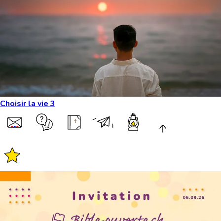
Choisir la vie 3