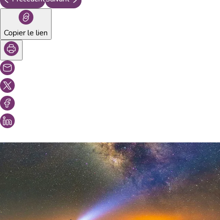
Copier le lien
Vous aimeriez peut-être aussi...