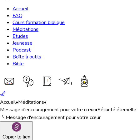
Accueil
FAQ
Cours formation biblique
Méditations
Etudes
Jeunesse
Podcast
Boîte à outils
Bible
Accueil
•
Méditations
•
Message d'encouragement pour votre cœur
•
Sécurité éternelle
Message d'encouragement pour votre cœur
Copier le lien