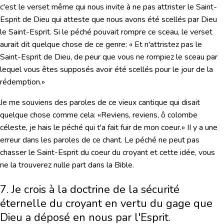
c'est le verset même qui nous invite à ne pas attrister le Saint-
Esprit de Dieu qui atteste que nous avons été scellés par Dieu
le Saint-Esprit. Si le péché pouvait rompre ce sceau, le verset
aurait dit quelque chose de ce genre: « Et n'attristez pas le
Saint-Esprit de Dieu, de peur que vous ne rompiez le sceau par
lequel vous êtes supposés avoir été scellés pour le jour de la
rédemption.»
Je me souviens des paroles de ce vieux cantique qui disait
quelque chose comme cela: «Reviens, reviens, ô colombe
céleste, je hais le péché qui t'a fait fuir de mon coeur.» II y a une
erreur dans les paroles de ce chant.
Le péché ne peut pas
chasser le Saint-Esprit du coeur du croyant
et cette idée, vous
ne la trouverez nulle part dans la Bible.
7. Je crois à la doctrine de la sécurité
éternelle du croyant en vertu du gage que
Dieu a déposé en nous par l'Esprit.