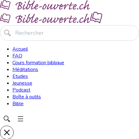
Accueil
FAQ
Cours formation biblique
Méditations
Etudes
Jeunesse
Podcast
Boîte à outils
Bible