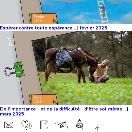
Espérer contre toute espérance… | février 2025
De l'importance - et de la difficulté - d'être soi-même... |
mars 2025