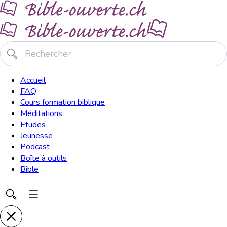
Accueil
FAQ
Cours formation biblique
Méditations
Etudes
Jeunesse
Podcast
Boîte à outils
Bible