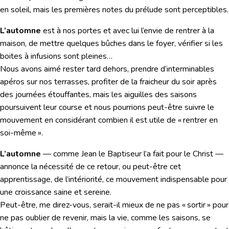
en soleil, mais les premières notes du prélude sont perceptibles.
L’automne
est à nos portes et avec lui l’envie de rentrer à la
maison, de mettre quelques bûches dans le foyer, vérifier si les
boites à infusions sont pleines…
Nous avons aimé rester tard dehors, prendre d’interminables
apéros sur nos terrasses, profiter de la fraicheur du soir après
des journées étouffantes, mais les aiguilles des saisons
poursuivent leur course et nous pourrions peut-être suivre le
mouvement en considérant combien il est utile de « rentrer en
soi-même ».
L’automne
— comme Jean le Baptiseur l’a fait pour le Christ —
annonce la nécessité de ce retour, ou peut-être cet
apprentissage, de l’intériorité, ce mouvement indispensable pour
une croissance saine et sereine.
Peut-être, me direz-vous, serait-il mieux de ne pas « sortir » pour
ne pas oublier de revenir, mais la vie, comme les saisons, se