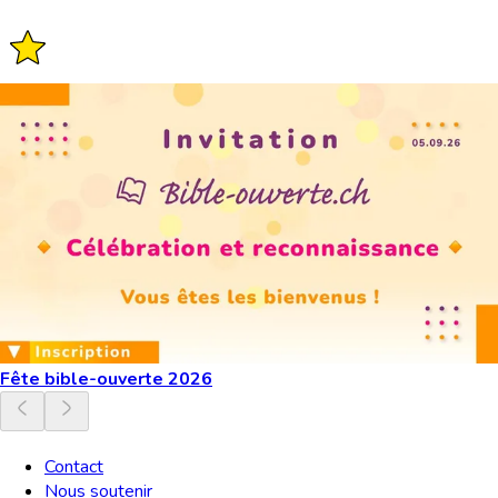
Fête bible-ouverte 2026
Contact
Nous soutenir