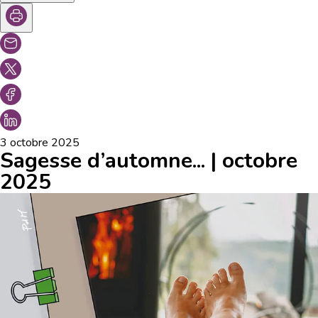
3 octobre 2025
Sagesse d’automne... | octobre
2025