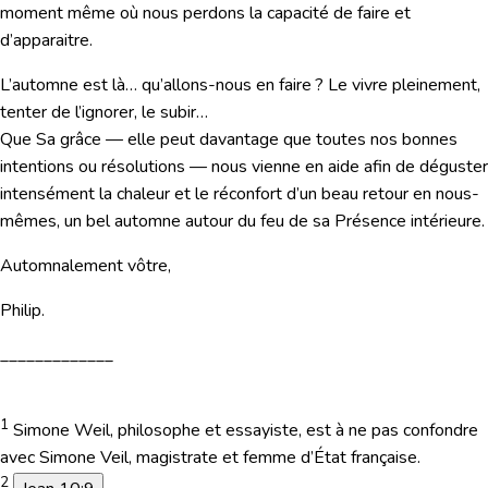
moment même où nous perdons la capacité de faire et
d’apparaitre.
L’automne est là… qu’allons-nous en faire ? Le vivre pleinement,
tenter de l’ignorer, le subir…
Que Sa grâce — elle peut davantage que toutes nos bonnes
intentions ou résolutions — nous vienne en aide afin de déguster
intensément la chaleur et le réconfort d’un beau retour en nous-
mêmes, un bel automne autour du feu de sa Présence intérieure.
Automnalement vôtre,
Philip.
_____________
1
Simone Weil, philosophe et essayiste, est à ne pas confondre
avec Simone Veil, magistrate et femme d’État française.
2