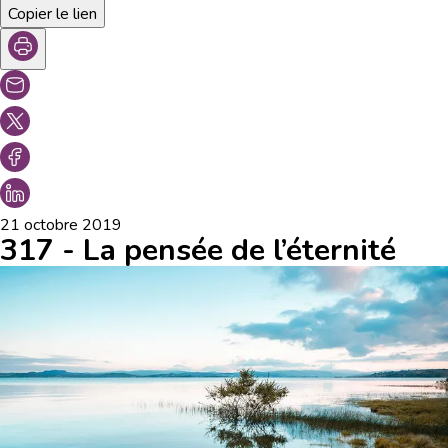
Copier le lien
21 octobre 2019
317 - La pensée de l’éternité