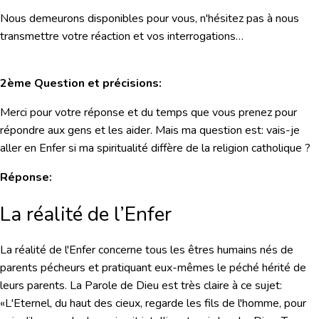
Nous demeurons disponibles pour vous, n'hésitez pas à nous
transmettre votre réaction et vos interrogations…
2ème Question et précisions:
Merci pour votre réponse et du temps que vous prenez pour
répondre aux gens et les aider. Mais ma question est: vais-je
aller en Enfer si ma spiritualité diffère de la religion catholique ?
Réponse:
La réalité de l’Enfer
La réalité de l'Enfer concerne tous les êtres humains nés de
parents pécheurs et pratiquant eux-mêmes le péché hérité de
leurs parents. La Parole de Dieu est très claire à ce sujet:
«L'Eternel, du haut des cieux, regarde les fils de l'homme, pour