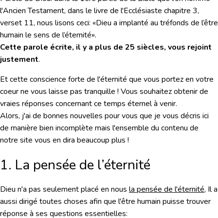
l'Ancien Testament, dans le livre de l'Ecclésiaste chapitre 3,
verset 11, nous lisons ceci:
«Dieu a implanté au tréfonds de l’être
humain le sens de l’éternité»
.
Cette parole écrite, il y a plus de 25 siècles, vous rejoint
justement
.
Et cette conscience forte de l'éternité que vous portez en votre
coeur ne vous laisse pas tranquille ! Vous souhaitez obtenir de
vraies réponses concernant ce temps éternel à venir.
Alors, j'ai de bonnes nouvelles pour vous que je vous décris ici
de manière bien incomplète mais l'ensemble du contenu de
notre site vous en dira beaucoup plus !
1. La pensée de l’éternité
Dieu n'a pas seulement placé en nous
la pensée de l'éternité
, Il a
aussi dirigé toutes choses afin que l'être humain puisse trouver
réponse à ses questions essentielles: