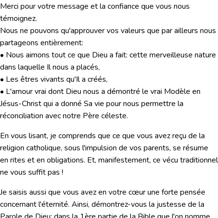
Merci pour votre message et la confiance que vous nous
témoignez.
Nous ne pouvons qu'approuver vos valeurs que par ailleurs nous
partageons entièrement:
• Nous aimons tout ce que Dieu a fait: cette merveilleuse nature
dans laquelle Il nous a placés,
• Les êtres vivants qu'Il a créés,
• L'amour vrai dont Dieu nous a démontré le vrai Modèle en
Jésus-Christ qui a donné Sa vie pour nous permettre la
réconciliation avec notre Père céleste.
En vous lisant, je comprends que ce que vous avez reçu de la
religion catholique, sous l'impulsion de vos parents, se résume
en rites et en obligations. Et, manifestement, ce vécu traditionnel
ne vous suffit pas !
Je saisis aussi que vous avez en votre cœur une forte pensée
concernant l'éternité. Ainsi, démontrez-vous la justesse de la
Parole de Dieu: dans la 1ère partie de la Bible que l'on nomme