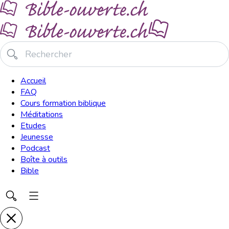
Accueil
FAQ
Cours formation biblique
Méditations
Etudes
Jeunesse
Podcast
Boîte à outils
Bible