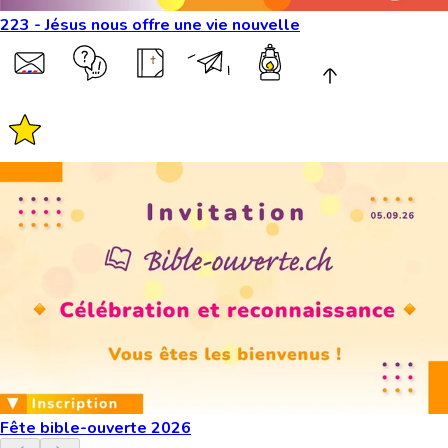
223 - Jésus nous offre une vie nouvelle
Fête bible-ouverte 2026