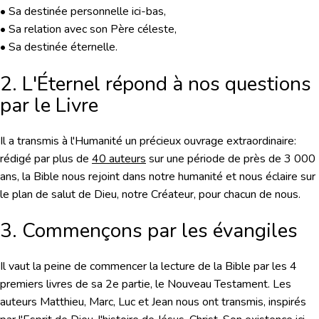
• Sa destinée personnelle ici-bas,
• Sa relation avec son Père céleste,
• Sa destinée éternelle.
2. L'Éternel répond à nos questions
par le Livre
Il a transmis à l'Humanité un précieux ouvrage extraordinaire:
rédigé par plus de
40 auteurs
sur une période de près de 3 000
ans, la Bible nous rejoint dans notre humanité et nous éclaire sur
le plan de salut de Dieu, notre Créateur, pour chacun de nous.
3. Commençons par les évangiles
Il vaut la peine de commencer la lecture de la Bible par les 4
premiers livres de sa 2e partie, le Nouveau Testament. Les
auteurs Matthieu, Marc, Luc et Jean nous ont transmis, inspirés