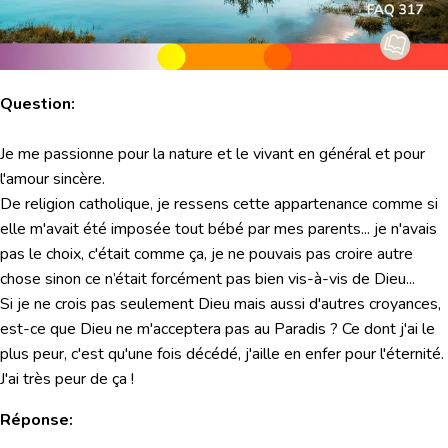
Question:
Je me passionne pour la nature et le vivant en général et pour
l'amour sincère.
De religion catholique, je ressens cette appartenance comme si
elle m'avait été imposée tout bébé par mes parents... je n'avais
pas le choix, c'était comme ça, je ne pouvais pas croire autre
chose sinon ce n’était forcément pas bien vis-à-vis de Dieu...
Si je ne crois pas seulement Dieu mais aussi d'autres croyances,
est-ce que Dieu ne m'acceptera pas au Paradis ? Ce dont j'ai le
plus peur, c'est qu'une fois décédé, j'aille en enfer pour l'éternité.
J'ai très peur de ça !
Réponse: