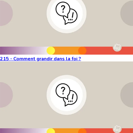
215 - Comment grandir dans la foi ?