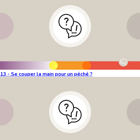
13 - Se couper la main pour un péché ?