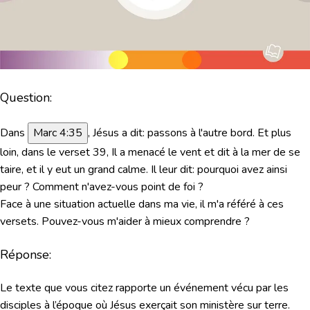
Question:
Dans
Marc 4:35
, Jésus a dit: passons à l'autre bord. Et plus
loin, dans le verset 39, Il a menacé le vent et dit à la mer de se
taire, et il y eut un grand calme. Il leur dit: pourquoi avez ainsi
peur ? Comment n'avez-vous point de foi ?
Face à une situation actuelle dans ma vie, il m'a référé à ces
versets. Pouvez-vous m'aider à mieux comprendre ?
Réponse:
Le texte que vous citez rapporte un événement vécu par les
disciples à l’époque où Jésus exerçait son ministère sur terre.