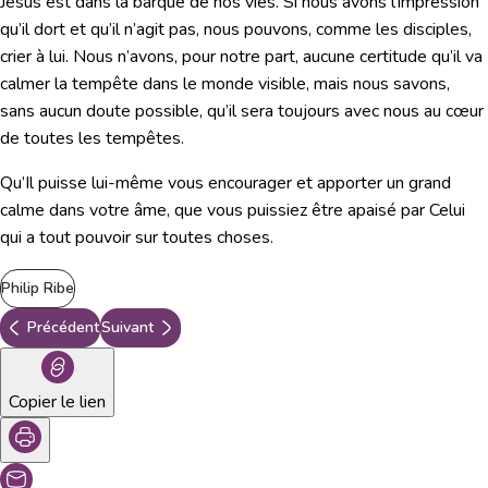
Jésus est dans la barque de nos vies. Si nous avons l’impression
qu’il dort et qu’il n’agit pas, nous pouvons, comme les disciples,
crier à lui. Nous n’avons, pour notre part, aucune certitude qu’il va
calmer la tempête dans le monde visible, mais nous savons,
sans aucun doute possible, qu’il sera toujours avec nous au cœur
de toutes les tempêtes.
Qu’Il puisse lui-même vous encourager et apporter un grand
calme dans votre âme, que vous puissiez être apaisé par Celui
qui a tout pouvoir sur toutes choses.
Philip Ribe
Précédent
Suivant
Copier le lien