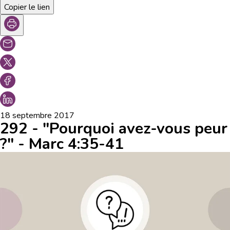
Copier le lien
18 septembre 2017
292 - "Pourquoi avez-vous peur
?" - Marc 4:35-41