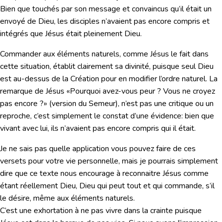
Bien que touchés par son message et convaincus qu’il était un
envoyé de Dieu, les disciples n’avaient pas encore compris et
intégrés que Jésus était pleinement Dieu.
Commander aux éléments naturels, comme Jésus le fait dans
cette situation, établit clairement sa divinité, puisque seul Dieu
est au-dessus de la Création pour en modifier l’ordre naturel. La
remarque de Jésus
«Pourquoi avez-vous peur ? Vous ne croyez
pas encore ?»
(version du Semeur), n’est pas une critique ou un
reproche, c’est simplement le constat d’une évidence: bien que
vivant avec lui, ils n’avaient pas encore compris qui il était.
Je ne sais pas quelle application vous pouvez faire de ces
versets pour votre vie personnelle, mais je pourrais simplement
dire que ce texte nous encourage à reconnaitre Jésus comme
étant réellement Dieu, Dieu qui peut tout et qui commande, s’il
le désire, même aux éléments naturels.
C’est une exhortation à ne pas vivre dans la crainte puisque