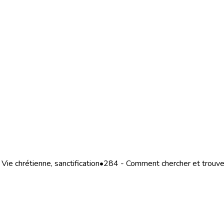
Vie chrétienne, sanctification
•
284 - Comment chercher et trouve