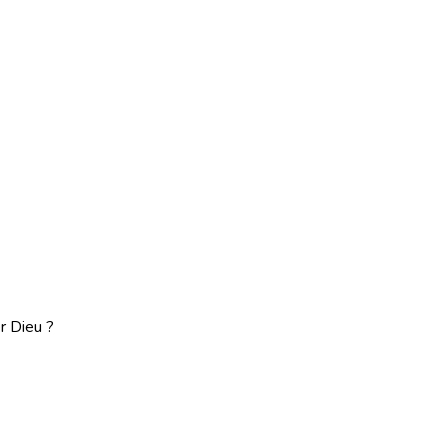
r Dieu ?