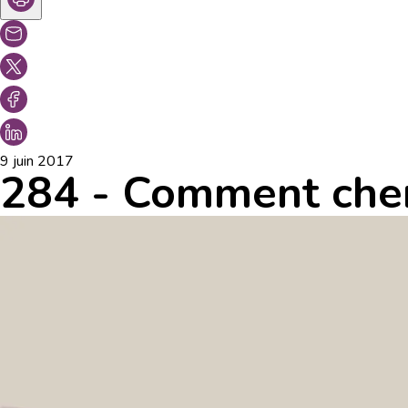
9 juin 2017
284 - Comment cher