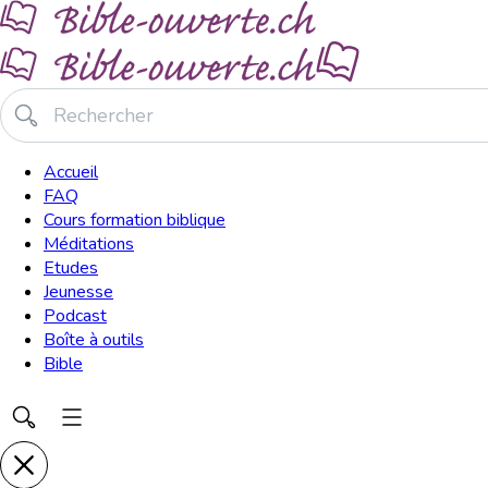
Accueil
FAQ
Cours formation biblique
Méditations
Etudes
Jeunesse
Podcast
Boîte à outils
Bible