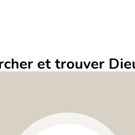
cher et trouver Die