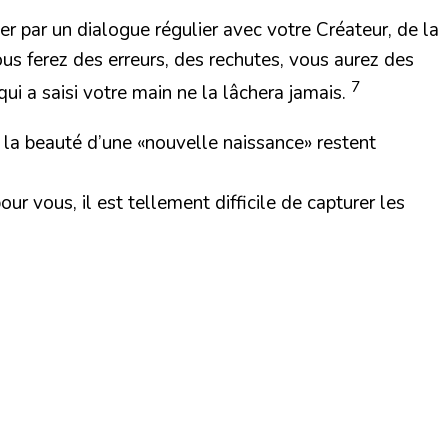
ser par un dialogue régulier avec votre Créateur, de la
ous ferez des erreurs, des rechutes, vous aurez des
7
qui a saisi votre main ne la lâchera jamais.
t la beauté d’une «nouvelle naissance» restent
our vous, il est tellement difficile de capturer les