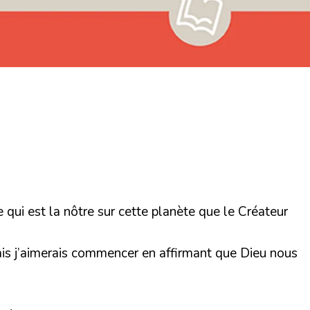
 qui est la nôtre sur cette planète que le Créateur
mais j’aimerais commencer en affirmant que Dieu nous