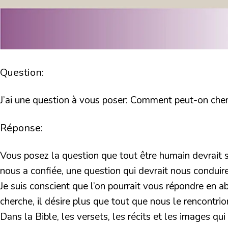
Question:
J’ai une question à vous poser: Comment peut-on cherc
Réponse:
Vous posez la question que tout être humain devrait se
nous a confiée, une question qui devrait nous conduire
Je suis conscient que l’on pourrait vous répondre en 
cherche, il désire plus que tout que nous le rencontrion
Dans la Bible, les versets, les récits et les images 