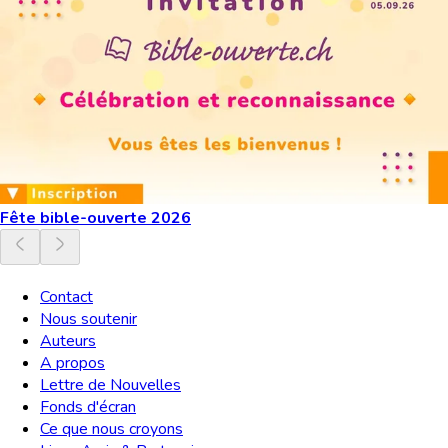
Fête bible-ouverte 2026
Contact
Nous soutenir
Auteurs
A propos
Lettre de Nouvelles
Fonds d'écran
Ce que nous croyons