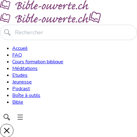
Accueil
FAQ
Cours formation biblique
Méditations
Etudes
Jeunesse
Podcast
Boîte à outils
Bible