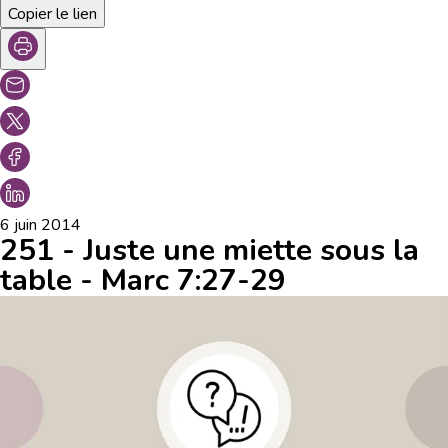
Copier le lien
6 juin 2014
251 - Juste une miette sous la
table - Marc 7:27-29