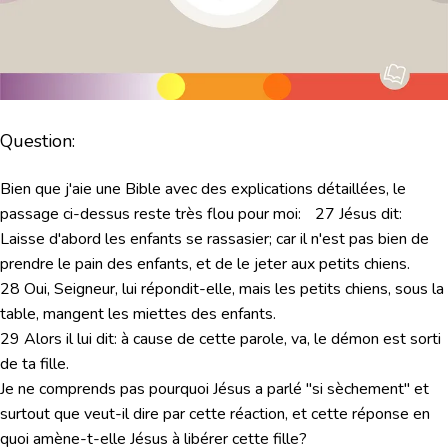
Question:
Bien que j'aie une Bible avec des explications détaillées, le
passage ci-dessus reste très flou pour moi: 27 Jésus dit:
Laisse d'abord les enfants se rassasier; car il n'est pas bien de
prendre le pain des enfants, et de le jeter aux petits chiens.
28 Oui, Seigneur, lui répondit-elle, mais les petits chiens, sous la
table, mangent les miettes des enfants.
29 Alors il lui dit: à cause de cette parole, va, le démon est sorti
de ta fille.
Je ne comprends pas pourquoi Jésus a parlé "si sèchement" et
surtout que veut-il dire par cette réaction, et cette réponse en
quoi amène-t-elle Jésus à libérer cette fille?