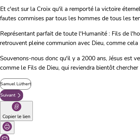
Et c'est sur la Croix qu'il a remporté la victoire étern
fautes commises par tous les hommes de tous les te
Représentant parfait de toute l'Humanité : Fils de l'h
retrouvent pleine communion avec Dieu, comme cela ét
Souvenons-nous donc qu'il y a 2000 ans, Jésus est ven
comme le Fils de Dieu, qui reviendra bientôt chercher 
Samuel Lüthert
Suivant
Copier le lien