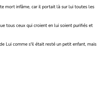
e mort infâme, car il portait là sur lui toutes les
e tous ceux qui croient en lui soient purifiés et
e Lui comme s'il était resté un petit enfant, mais