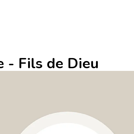
 - Fils de Dieu