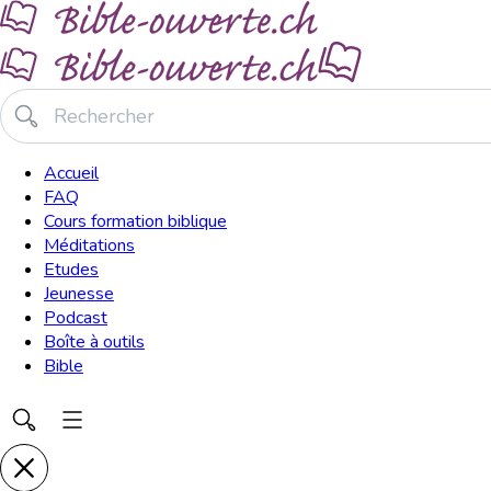
Accueil
FAQ
Cours formation biblique
Méditations
Etudes
Jeunesse
Podcast
Boîte à outils
Bible