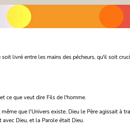
soit livré entre les mains des pécheurs, qu'il soit cruci
et ce que veut dire
Fils de l'homme
.
même que l'Univers existe, Dieu le Père agissait à trav
avec Dieu, et la Parole était Dieu.