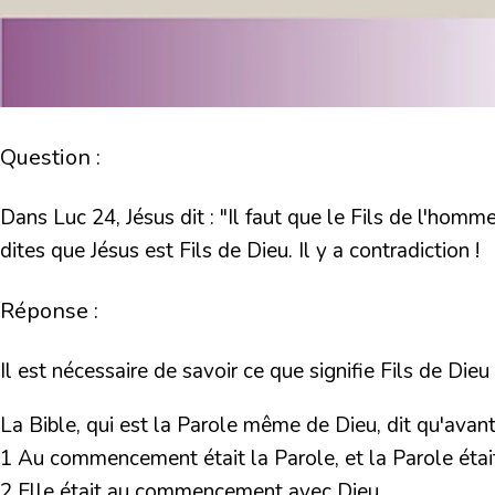
Question :
Dans Luc 24, Jésus dit : "Il faut que le Fils de l'homme 
dites que Jésus est Fils de Dieu. Il y a contradiction !
Réponse :
Il est nécessaire de savoir ce que signifie
Fils de Dieu
La Bible, qui est la Parole même de Dieu, dit qu'avant 
1 Au commencement était la Parole, et la Parole était 
2 Elle était au commencement avec Dieu.