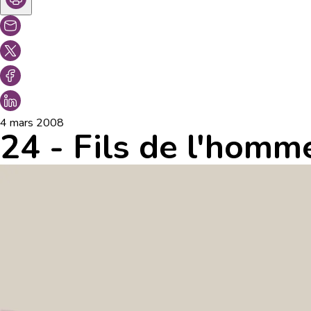
4 mars 2008
24 - Fils de l'homme