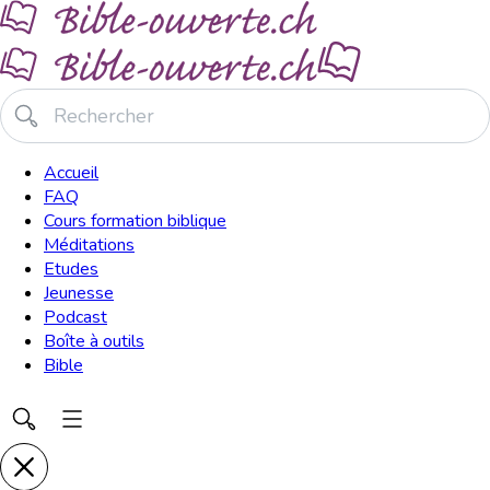
Accueil
FAQ
Cours formation biblique
Méditations
Etudes
Jeunesse
Podcast
Boîte à outils
Bible