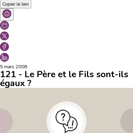
Copier le lien
5 mars 2008
121 - Le Père et le Fils sont-ils
égaux ?