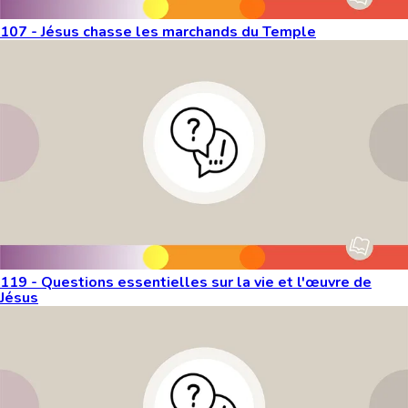
107 - Jésus chasse les marchands du Temple
119 - Questions essentielles sur la vie et l'œuvre de
Jésus