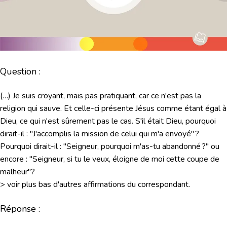
Question :
(…) Je suis croyant, mais pas pratiquant, car ce n'est pas la
religion qui sauve. Et celle-ci présente Jésus comme étant égal à
Dieu, ce qui n'est sûrement pas le cas. S'il était Dieu, pourquoi
dirait-il : "J'accomplis la mission de celui qui m'a envoyé" ?
Pourquoi dirait-il : "Seigneur, pourquoi m'as-tu abandonné ?" ou
encore : "Seigneur, si tu le veux, éloigne de moi cette coupe de
malheur"?
> voir plus bas d'autres affirmations du correspondant.
Réponse :