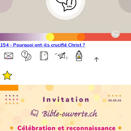
154 - Pourquoi ont-ils crucifié Christ ?