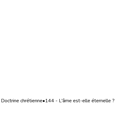
Doctrine chrétienne
•
144 - L'âme est-elle éternelle ?