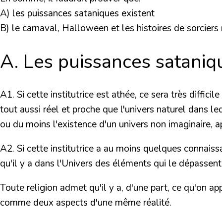
A) les puissances sataniques existent
B) le carnaval, Halloween et les histoires de sorciers
A. Les puissances sataniq
A1.
Si cette institutrice est athée, ce sera très diffic
tout aussi réel et proche que l'univers naturel dans l
ou du moins l'existence d'un univers non imaginaire, a
A2.
Si cette institutrice a au moins quelques connaiss
qu'il y a dans l'Univers des éléments qui le dépassent
Toute religion admet qu'il y a, d'une part, ce qu'on ap
comme deux aspects d'une même réalité.