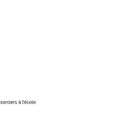
sorciers à l'école