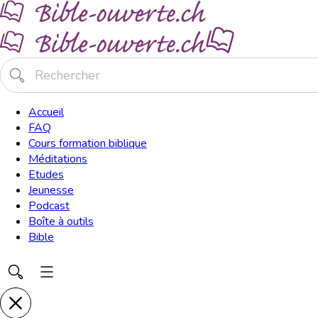
Accueil
FAQ
Cours formation biblique
Méditations
Etudes
Jeunesse
Podcast
Boîte à outils
Bible