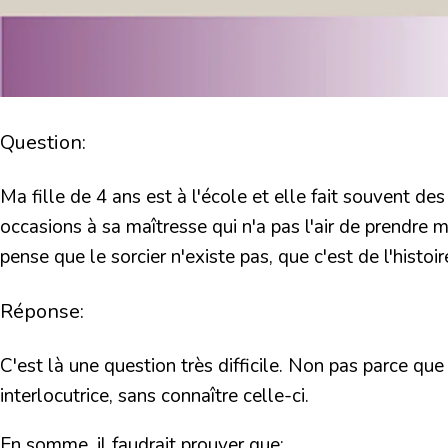
Question:
Ma fille de 4 ans est à l'école et elle fait souvent des
occasions à sa maîtresse qui n'a pas l'air de prendre mo
pense que le sorcier n'existe pas, que c'est de l'histoi
Réponse:
C'est là une question très difficile. Non pas parce q
interlocutrice, sans connaître celle-ci.
En somme, il faudrait prouver que: