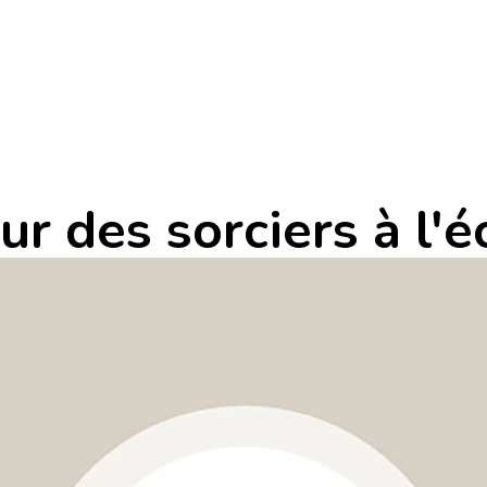
ur des sorciers à l'é