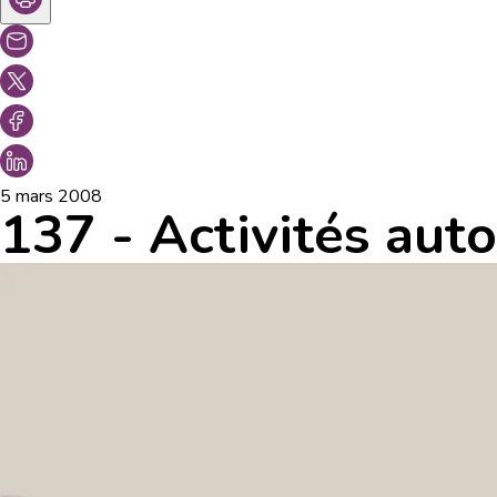
5 mars 2008
137 - Activités auto