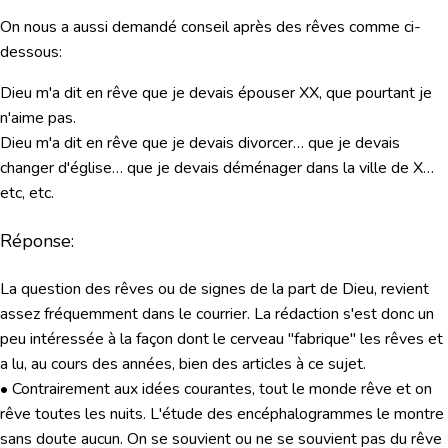
On nous a aussi demandé conseil après des rêves comme ci-
dessous:
Dieu m'a dit en rêve que je devais épouser XX, que pourtant je
n'aime pas.
Dieu m'a dit en rêve que je devais divorcer… que je devais
changer d'église… que je devais déménager dans la ville de X…
etc, etc.
Réponse:
La question des rêves ou de signes de la part de Dieu, revient
assez fréquemment dans le courrier. La rédaction s'est donc un
peu intéressée à la façon dont le cerveau "fabrique" les rêves et
a lu, au cours des années, bien des articles à ce sujet.
• Contrairement aux idées courantes, tout le monde rêve et
on
rêve toutes les nuits
. L'étude des encéphalogrammes le montre
sans doute aucun. On se souvient ou ne se souvient pas du rêve