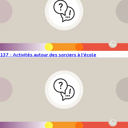
137 - Activités autour des sorciers à l'école