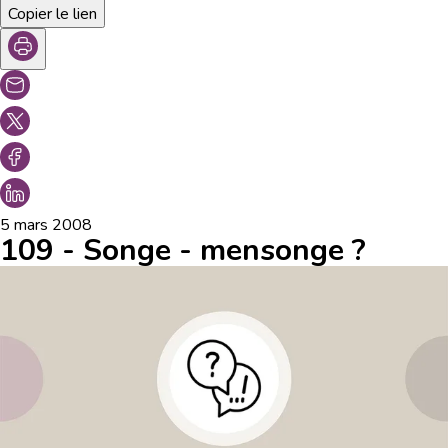
Copier le lien
5 mars 2008
109 - Songe - mensonge ?