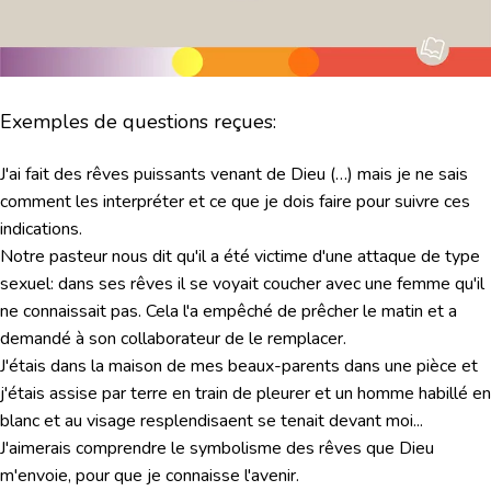
Exemples de questions reçues:
J'ai fait des rêves puissants venant de Dieu (…) mais je ne sais
comment les interpréter et ce que je dois faire pour suivre ces
indications.
Notre pasteur nous dit qu'il a été victime d'une attaque de type
sexuel: dans ses rêves il se voyait coucher avec une femme qu'il
ne connaissait pas. Cela l'a empêché de prêcher le matin et a
demandé à son collaborateur de le remplacer.
J'étais dans la maison de mes beaux-parents dans une pièce et
j'étais assise par terre en train de pleurer et un homme habillé en
blanc et au visage resplendisaent se tenait devant moi...
J'aimerais comprendre le symbolisme des rêves que Dieu
m'envoie, pour que je connaisse l'avenir.