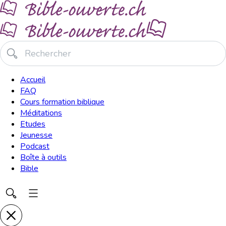
Accueil
FAQ
Cours formation biblique
Méditations
Etudes
Jeunesse
Podcast
Boîte à outils
Bible