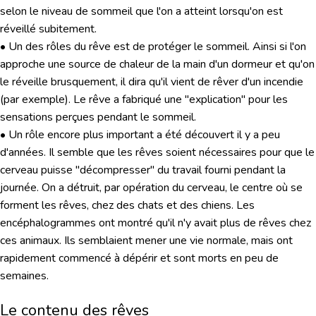
selon le niveau de sommeil que l'on a atteint lorsqu'on est
réveillé subitement.
• Un des rôles du rêve est de protéger le sommeil. Ainsi si l'on
approche une source de chaleur de la main d'un dormeur et qu'on
le réveille brusquement, il dira qu'il vient de rêver d'un incendie
(par exemple). Le rêve a fabriqué une "explication" pour les
sensations perçues pendant le sommeil.
• Un rôle encore plus important a été découvert il y a peu
d'années. Il semble que les rêves soient nécessaires pour que le
cerveau puisse "décompresser" du travail fourni pendant la
journée. On a détruit, par opération du cerveau, le centre où se
forment les rêves, chez des chats et des chiens. Les
encéphalogrammes ont montré qu'il n'y avait plus de rêves chez
ces animaux. Ils semblaient mener une vie normale, mais ont
rapidement commencé à dépérir et sont morts en peu de
semaines.
Le contenu des rêves