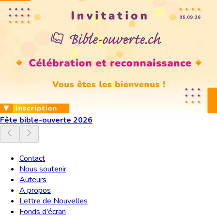
Fête bible-ouverte 2026
Contact
Nous soutenir
Auteurs
A propos
Lettre de Nouvelles
Fonds d'écran