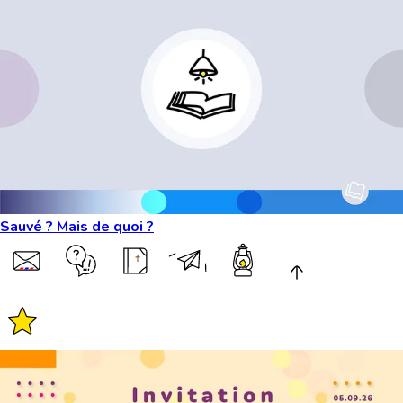
Sauvé ? Mais de quoi ?