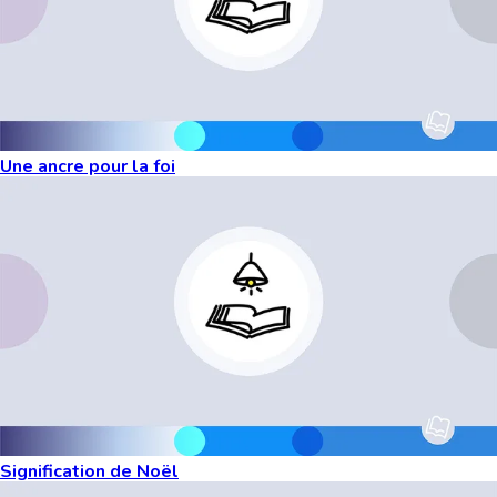
Une ancre pour la foi
Signification de Noël