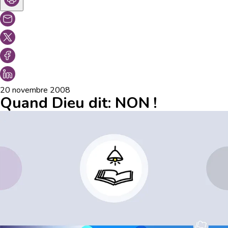
20 novembre 2008
Quand Dieu dit: NON !