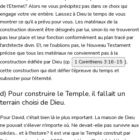
de l'Eternel? Alors ne vous précipitez pas dans ce choix qui
engage votre vie entière. Laissez à Dieu le temps de vous
montrer ce qu'il a prévu pour vous. Les matériaux de la
construction doivent être désignés par lui, sinon ils ne trouveront
pas leur place et leur fonction conformément au plan tracé par
l'architecte divin. Et, ne l'oublions pas, le Nouveau Testament
précise que tous les matériaux ne conviennent pas à la
construction édifiée par Dieu (cp.
1 Corinthiens 3:16-15
),
cette construction qui doit défier l'épreuve du temps et
subsister pour l'éternité.
d) Pour construire le Temple, il fallait un
terrain choisi de Dieu.
Pour David, c'était bien là le plus important. La maison de Dieu
ne pouvait s'élever n'importe où. Ne devait-elle pas survivre aux
siècles... et à l'histoire? Il est vrai que le Temple construit par