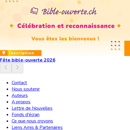
Fête bible-ouverte 2026
Contact
Nous soutenir
Auteurs
A propos
Lettre de Nouvelles
Fonds d'écran
Ce que nous croyons
Liens Amis & Partenaires