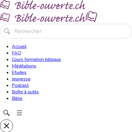
Accueil
FAQ
Cours formation biblique
Méditations
Etudes
Jeunesse
Podcast
Boîte à outils
Bible