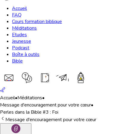
Accueil
FAQ
Cours formation biblique
Méditations
Etudes
Jeunesse
Podcast
Boîte à outils
Bible
Accueil
•
Méditations
•
Message d'encouragement pour votre cœur
•
Perles dans la Bible #3 : Foi
Message d'encouragement pour votre cœur