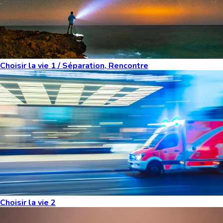
Choisir la vie 1 / Séparation, Rencontre
Choisir la vie 2