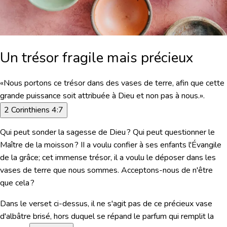
Un trésor fragile mais précieux
«Nous portons ce trésor dans des vases de terre, afin que cette
grande puissance soit attribuée à Dieu et non pas à nous.»
.
2 Corinthiens 4:7
Qui peut sonder la sagesse de Dieu ? Qui peut questionner le
Maître de la moisson ? II a voulu confier à ses enfants l'Évangile
de la grâce; cet immense trésor, il a voulu le déposer dans les
vases de terre que nous sommes. Acceptons-nous de n'être
que cela ?
Dans le verset ci-dessus, il ne s'agit pas de ce précieux vase
d'albâtre brisé, hors duquel se répand le parfum qui remplit la