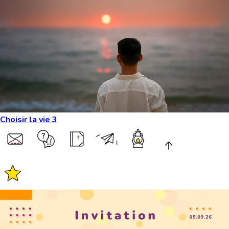
Choisir la vie 3