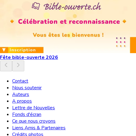
Fête bible-ouverte 2026
Contact
Nous soutenir
Auteurs
A propos
Lettre de Nouvelles
Fonds d'écran
Ce que nous croyons
Liens Amis & Partenaires
Crédits photos