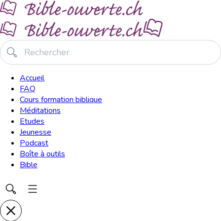
Accueil
FAQ
Cours formation biblique
Méditations
Etudes
Jeunesse
Podcast
Boîte à outils
Bible