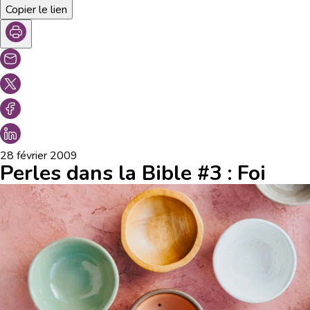
Copier le lien
28 février 2009
Perles dans la Bible #3 : Foi