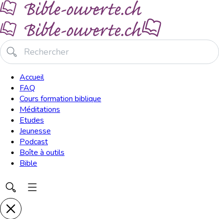
Accueil
FAQ
Cours formation biblique
Méditations
Etudes
Jeunesse
Podcast
Boîte à outils
Bible