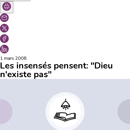
1 mars 2008
Les insensés pensent: "Dieu
n'existe pas"