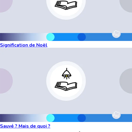
Signification de Noël
Sauvé ? Mais de quoi ?