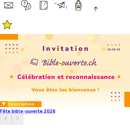
Fête bible-ouverte 2026