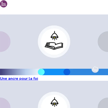
Vous aimeriez peut-être aussi...
Une ancre pour la foi