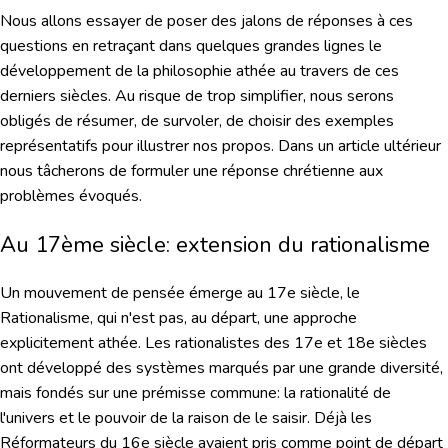
Nous allons essayer de poser des jalons de réponses à ces
questions en retraçant dans quelques grandes lignes le
développement de la philosophie athée au travers de ces
derniers siècles. Au risque de trop simplifier, nous serons
obligés de résumer, de survoler, de choisir des exemples
représentatifs pour illustrer nos propos. Dans un article ultérieur
nous tâcherons de formuler une réponse chrétienne aux
problèmes évoqués.
Au 17ème siècle: extension du rationalisme
Un mouvement de pensée émerge au 17e siècle, le
Rationalisme, qui n'est pas, au départ, une approche
explicitement athée. Les rationalistes des 17e et 18e siècles
ont développé des systèmes marqués par une grande diversité,
mais fondés sur une prémisse commune:
la rationalité de
l'univers et le pouvoir de la raison de le saisir.
Déjà les
Réformateurs du 16e siècle avaient pris comme point de départ