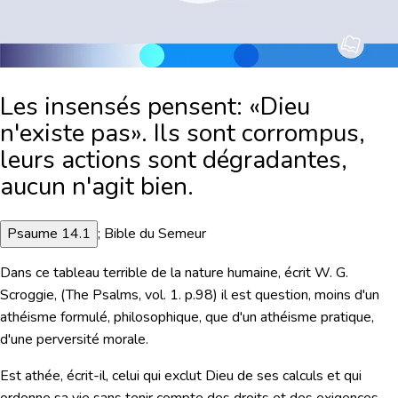
Les insensés pensent: «Dieu
n'existe pas». Ils sont corrompus,
leurs actions sont dégradantes,
aucun n'agit bien.
Psaume 14.1
; Bible du Semeur
Dans ce tableau terrible de la nature humaine, écrit W. G.
Scroggie, (The Psalms, vol. 1. p.98) il est question, moins d'un
athéisme formulé, philosophique, que d'un athéisme pratique,
d'une perversité morale.
Est athée,
écrit-il,
celui qui exclut Dieu de ses calculs et qui