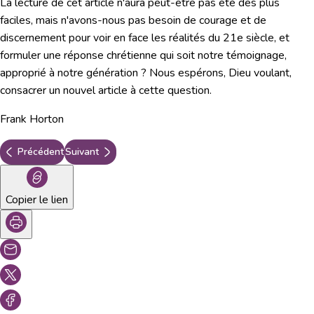
La lecture de cet article n'aura peut-être pas été des plus
faciles, mais n'avons-nous pas besoin de courage et de
discernement pour voir en face les réalités du 21e siècle, et
formuler une réponse chrétienne qui soit notre témoignage,
approprié à notre génération ? Nous espérons, Dieu voulant,
consacrer un nouvel article à cette question.
Frank Horton
Précédent
Suivant
Copier le lien