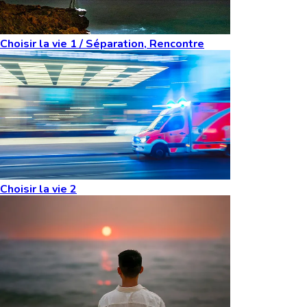
Choisir la vie 1 / Séparation, Rencontre
Choisir la vie 2