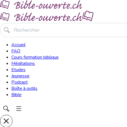
Accueil
FAQ
Cours formation biblique
Méditations
Etudes
Jeunesse
Podcast
Boîte à outils
Bible