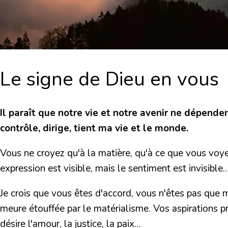
Le signe de Dieu en vous
Il paraît que notre vie et notre avenir ne dépend
contrôle, dirige, tient ma vie et le monde.
Vous ne croyez qu'à la matière, qu'à ce que vous voy
expression est visible, mais le sentiment est invisible…
Je crois que vous êtes d'accord,
vous n'êtes pas que m
meure étouffée par le matérialisme. Vos aspirations pro
désire l'amour, la justice, la paix…