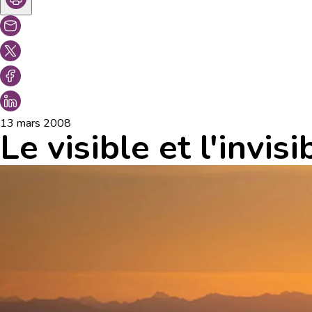
13 mars 2008
Le visible et l'invisi