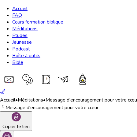
Accueil
FAQ
Cours formation biblique
Méditations
Etudes
Jeunesse
Podcast
Boîte à outils
Bible
Accueil
•
Méditations
•
Message d'encouragement pour votre cœu
Message d'encouragement pour votre cœur
Copier le lien