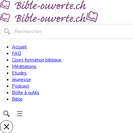
Accueil
FAQ
Cours formation biblique
Méditations
Etudes
Jeunesse
Podcast
Boîte à outils
Bible