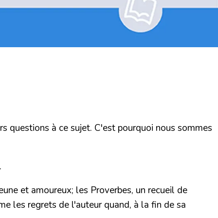
eurs questions à ce sujet. C'est pourquoi nous sommes
.
jeune et amoureux; les Proverbes, un recueil de
e les regrets de l'auteur quand, à la fin de sa