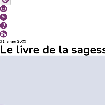
31 janvier 2009
Le livre de la sage