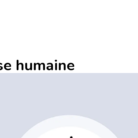
sse humaine