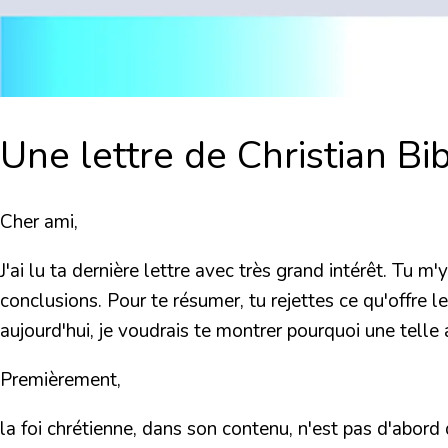
Une lettre de Christian Bi
Cher ami,
J'ai lu ta dernière lettre avec très grand intérêt. Tu m'
conclusions. Pour te résumer, tu rejettes ce qu'offre 
aujourd'hui, je voudrais te montrer pourquoi une telle a
Premièrement,
la foi chrétienne, dans son contenu, n'est pas d'abor