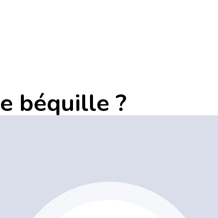
e béquille ?