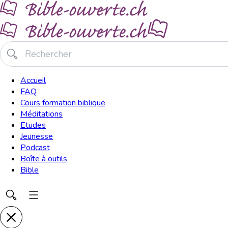
Accueil
FAQ
Cours formation biblique
Méditations
Etudes
Jeunesse
Podcast
Boîte à outils
Bible