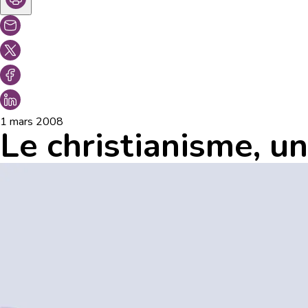
1 mars 2008
Le christianisme, un