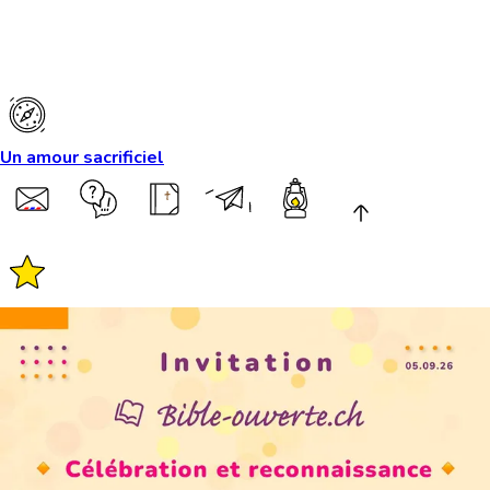
Un amour sacrificiel