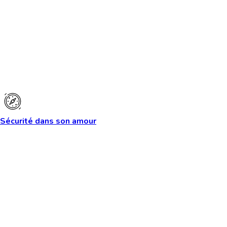
Sécurité dans son amour