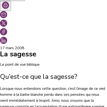
17 mars 2008
La sagesse
Le point de vue biblique
Qu’est-ce que la sagesse?
Lorsque nous entendons cette question, c’est l’image de ce vieil
homme à la barbe blanche perdu dans ses pensées qui nous
vient immédiatement à l’esprit. Ainsi, nous croyons que la
sagesse consiste en l’accumulation d’une extraordinaire somme