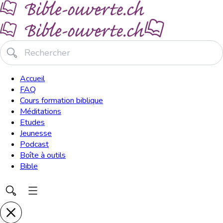
Accueil
FAQ
Cours formation biblique
Méditations
Etudes
Jeunesse
Podcast
Boîte à outils
Bible