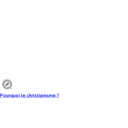
Pourquoi le christianisme ?