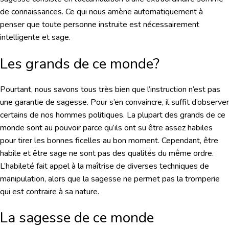
de connaissances. Ce qui nous amène automatiquement à
penser que toute personne instruite est nécessairement
intelligente et sage.
Les grands de ce monde?
Pourtant, nous savons tous très bien que l’instruction n’est pas
une garantie de sagesse. Pour s’en convaincre, il suffit d’observer
certains de nos hommes politiques. La plupart des grands de ce
monde sont au pouvoir parce qu’ils ont su être assez habiles
pour tirer les bonnes ficelles au bon moment. Cependant, être
habile et être sage ne sont pas des qualités du même ordre.
L’habileté fait appel à la maîtrise de diverses techniques de
manipulation, alors que la sagesse ne permet pas la tromperie
qui est contraire à sa nature.
La sagesse de ce monde