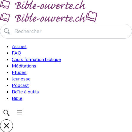
Accueil
FAQ
Cours formation biblique
Méditations
Etudes
Jeunesse
Podcast
Boîte à outils
Bible