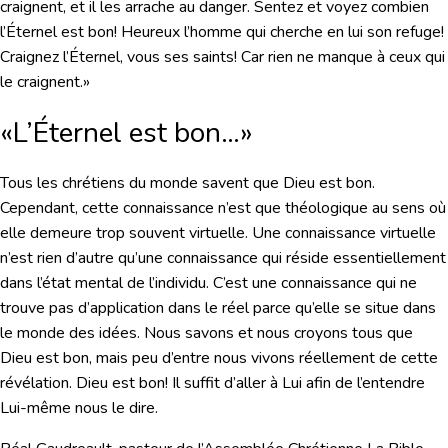
craignent, et il les arrache au danger. Sentez et voyez combien
l’Éternel est bon! Heureux l’homme qui cherche en lui son refuge!
Craignez l’Éternel, vous ses saints! Car rien ne manque à ceux qui
le craignent.»
«L’Éternel est bon…»
Tous les chrétiens du monde savent que Dieu est bon.
Cependant, cette connaissance n’est que théologique au sens où
elle demeure trop souvent virtuelle. Une connaissance virtuelle
n’est rien d’autre qu’une connaissance qui réside essentiellement
dans l’état mental de l’individu. C’est une connaissance qui ne
trouve pas d’application dans le réel parce qu’elle se situe dans
le monde des idées. Nous savons et nous croyons tous que
Dieu est bon, mais peu d’entre nous vivons réellement de cette
révélation. Dieu est bon! Il suffit d’aller à Lui afin de l’entendre
Lui-même nous le dire.