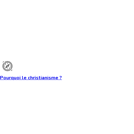
Pourquoi le christianisme ?