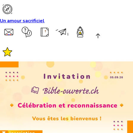
Un amour sacrificiel