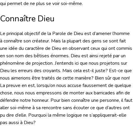
qui permet de ne plus se voir soi-même.
Connaître Dieu
Le principal objectif de la Parole de Dieu est d’amener l’homme
à connaître son créateur. Mais la plupart des gens se sont fait
une idée du caractère de Dieu en observant ceux qui ont commis
en son nom des bêtises énormes. Dieu est ainsi rejeté par un
phénomène de projection. J’entends ici que nous projetons sur
Dieu les erreurs des croyants. Mais cela est-il juste? Est-ce que
nous aimerions être traités de cette manière? Bien sûr que non!
La preuve en est, lorsqu’on nous accuse faussement de quelque
chose, nous nous empressons de monter aux barricades afin de
défendre notre honneur. Pour bien connaître une personne, il faut
aller soi-même à sa rencontre sans écouter ce que d’autres ont
pu dire d’elle. Pourquoi la même logique ne s’appliquerait-elle
pas aussi à Dieu?