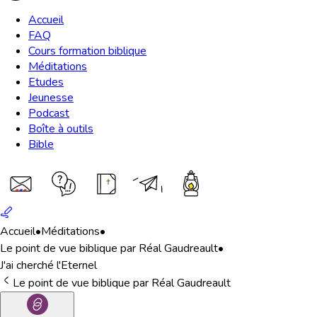
Accueil
FAQ
Cours formation biblique
Méditations
Etudes
Jeunesse
Podcast
Boîte à outils
Bible
Accueil
•
Méditations
•
Le point de vue biblique par Réal Gaudreault
•
J'ai cherché l'Eternel
Le point de vue biblique par Réal Gaudreault