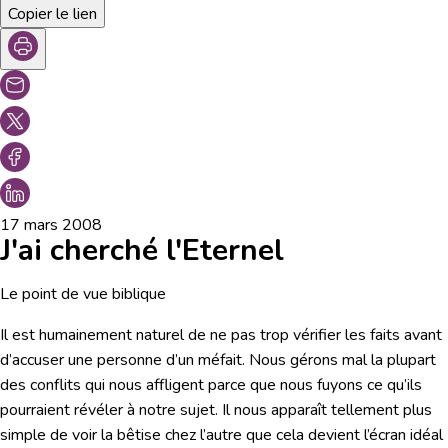
Copier le lien
17 mars 2008
J'ai cherché l'Eternel
Le point de vue biblique
Il est humainement naturel de ne pas trop vérifier les faits avant
d’accuser une personne d’un méfait. Nous gérons mal la plupart
des conflits qui nous affligent parce que nous fuyons ce qu’ils
pourraient révéler à notre sujet. Il nous apparaît tellement plus
simple de voir la bêtise chez l’autre que cela devient l’écran idéal