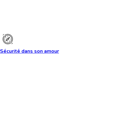
Sécurité dans son amour